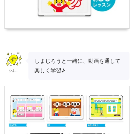
しまじろうと一緒に、動画を通して
楽しく学習♪
ひよこ