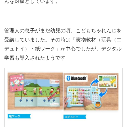
んを対象としています。
管理人の息子がまだ幼児の頃、こどもちゃれんじを
受講していました。その時は「実物教材（玩具（エ
デュトイ）・紙ワーク」が中心でしたが、デジタル
学習も導入されたようです。