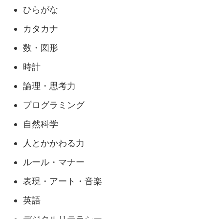
ひらがな
カタカナ
数・図形
時計
論理・思考力
プログラミング
自然科学
人とかかわる力
ルール・マナー
表現・アート・音楽
英語