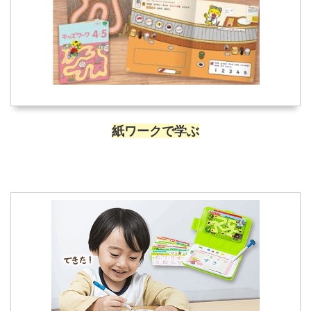
紙ワークで学ぶ