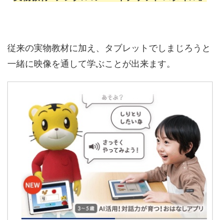
従来の実物教材に加え、タブレットでしまじろうと
一緒に映像を通して学ぶことが出来ます。