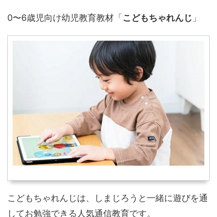
0〜6歳児向け幼児教育教材「
こどもちゃれんじ
」
こどもちゃれんじは、しまじろうと一緒に遊びを通
してお勉強できる人気通信教育です。