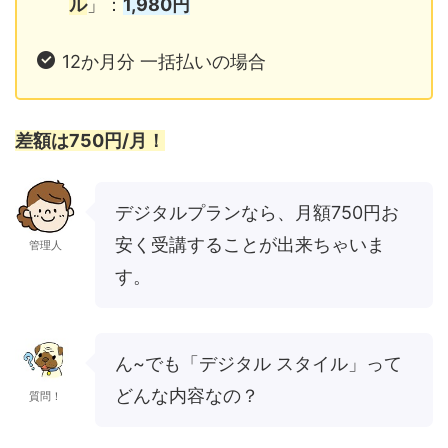
ル
」：
1,980円
12か月分 一括払いの場合
差額は750円/月！
デジタルプランなら、月額750円お
安く受講することが出来ちゃいま
管理人
す。
ん~でも「デジタル スタイル」って
どんな内容なの？
質問！