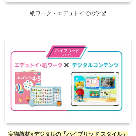
紙ワーク・エデュトイでの学習
実物教材×デジタルの「ハイブリッド スタイル」