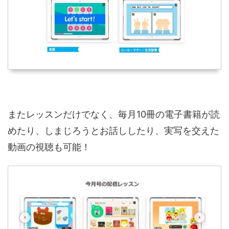
またレッスンだけでなく、毎月10冊の電子書籍が読
めたり、しまじろうとお話ししたり、実写を交えた
動画の視聴も可能！