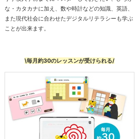
な・カタカナに加え、数や時計などの知識、英語、
また現代社会に合わせたデジタルリテラシーも学ぶ
ことが出来ます。
\毎月約30のレッスンが受けられる/