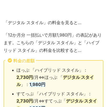
「デジタル スタイル」の料金を見ると…
「12か月分 一括払いで月額1,980円」の表記があり
ます。こちらの「デジタル スタイル」と「ハイブ
リッド スタイル」の料金を比較すると…
料金の差額
ほっぷ 「ハイブリッド スタイル」：
2,730円
/月⇔ほっぷ 「
デジタル スタイ
ル
」：
1,980円
すてっぷ 「ハイブリッド スタイル」：
2,730円
/月⇔すてっぷ「
デジタル スタイ