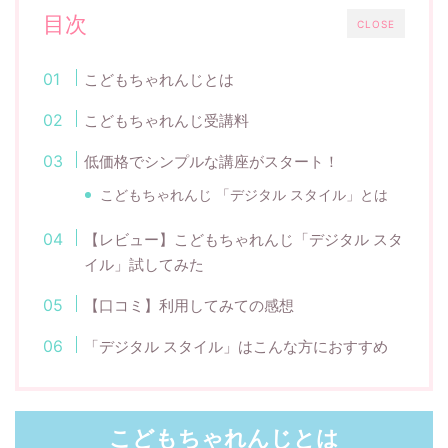
目次
CLOSE
こどもちゃれんじとは
こどもちゃれんじ受講料
低価格でシンプルな講座がスタート！
こどもちゃれんじ 「デジタル スタイル」とは
【レビュー】こどもちゃれんじ「デジタル スタ
イル」試してみた
【口コミ】利用してみての感想
「デジタル スタイル」はこんな方におすすめ
こどもちゃれんじとは