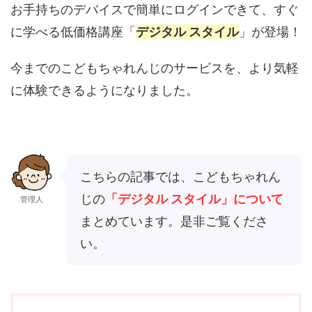
お手持ちのデバイスで簡単にログインできて、すぐ
に学べる低価格講座「
デジタル スタイル
」が登場！
今までのこどもちゃれんじのサービスを、より気軽
に体験できるようになりました。
こちらの記事では、こどもちゃれん
じの
「デジタル スタイル」について
管理人
まとめています。是非ご覧くださ
い。