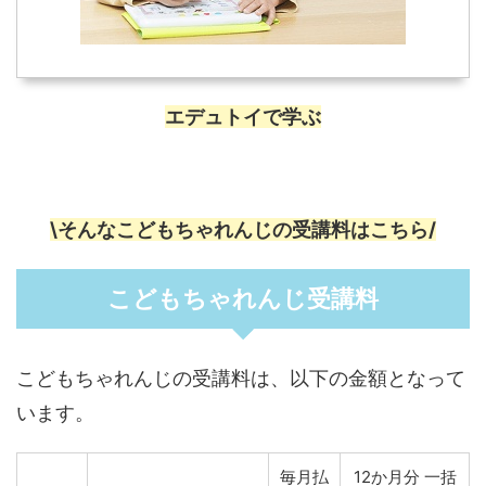
エデュトイで学ぶ
\そんなこどもちゃれんじの受講料はこちら/
こどもちゃれんじ受講料
こどもちゃれんじの受講料は、以下の金額となって
います。
毎月払
12か月分 一括