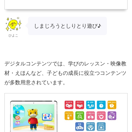
しまじろうとしりとり遊び♪
ひよこ
デジタルコンテンツでは、学びのレッスン・映像教
材・えほんなど、子どもの成長に役立つコンテンツ
が多数用意されています。