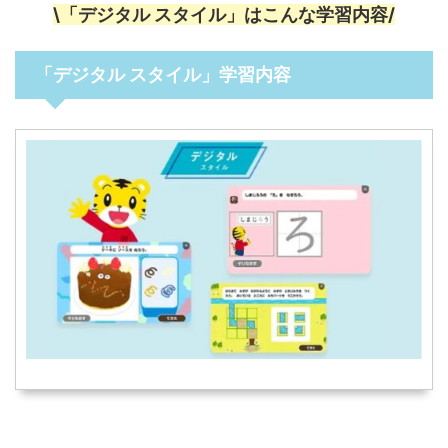
\「デジタル スタイル」はこんな学習内容/
「デジタル スタイル」学習内容