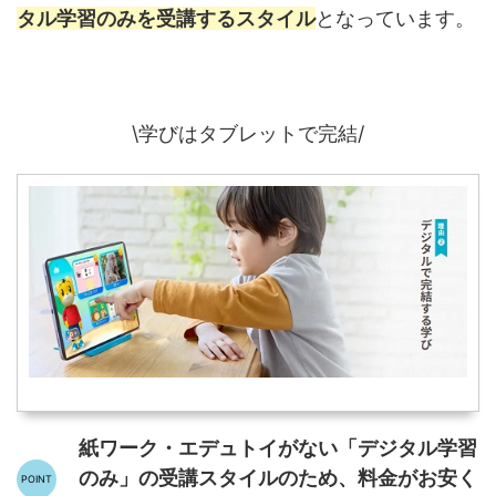
タル学習のみを受講するスタイル
となっています。
\学びはタブレットで完結/
紙ワーク・エデュトイがない「デジタル学習
のみ」の受講スタイルのため、料金がお安く