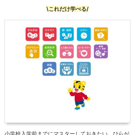
\これだけ学べる/
小学校入学前までにマスターしておきたい、ひらが