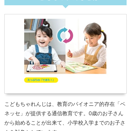
こどもちゃれんじは、教育のパイオニア的存在「ベ
ネッセ」が提供する通信教育です。0歳のお子さん
から始めることが出来て、小学校入学までのお子さ