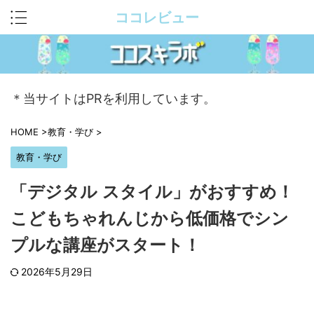
ココレビュー
＊当サイトはPRを利用しています。
HOME
>
教育・学び
>
教育・学び
「デジタル スタイル」がおすすめ！
こどもちゃれんじから低価格でシン
プルな講座がスタート！
2026年5月29日