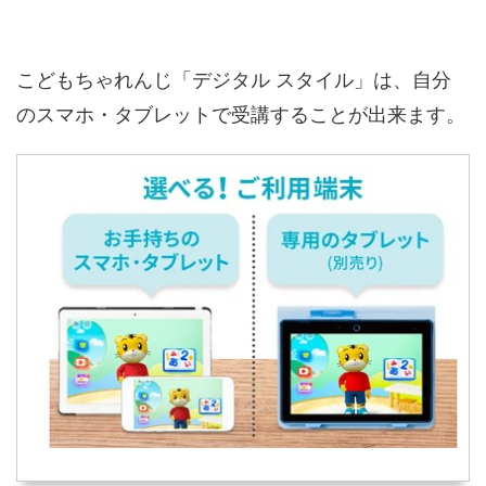
こどもちゃれんじ「デジタル スタイル」は、自分
のスマホ・タブレットで受講することが出来ます。