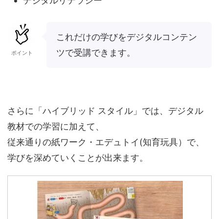
デジタルリテラシー
これだけの学びをデジタルコンテン
ツで受講できます。
ポイント
さらに「ハイブリッド スタイル」では、デジタル
教材での学習に加えて、
従来通りの紙ワーク・エデュトイ(知育玩具）で、
学びを深めていくことが出来ます。