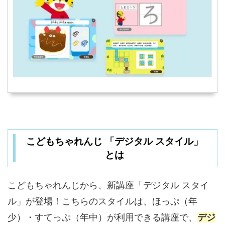
こどもちゃれんじ 「デジタル スタイル」
とは
こどもちゃれんじから、新講座「デジタル スタイ
ル」が登場！こちらのスタイルは、ほっぷ（年
少）・すてっぷ（年中）が利用できる講座で、
デジ