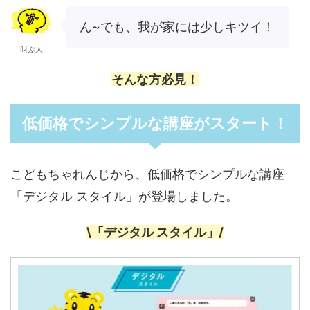
ん~でも、我が家には少しキツイ！
叫ぶ人
そんな方必見！
低価格でシンプルな講座がスタート！
こどもちゃれんじから、低価格でシンプルな講座
「デジタル スタイル」が登場しました。
\「デジタル スタイル」/