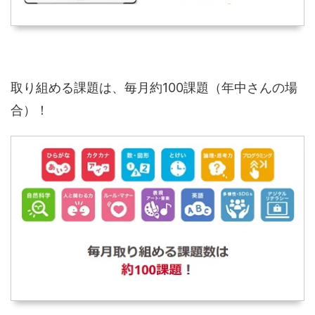
取り組める課題は、毎月約100課題（年中さんの場
合）！