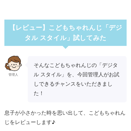
【レビュー】こどもちゃれんじ「デジ
タル スタイル」試してみた
そんなこどもちゃれんじの「デジタ
ル スタイル」を、今回管理人がお試
管理人
しできるチャンスをいただきまし
た！
息子が小さかった時を思い出して、こどもちゃれん
じをレビューします♪