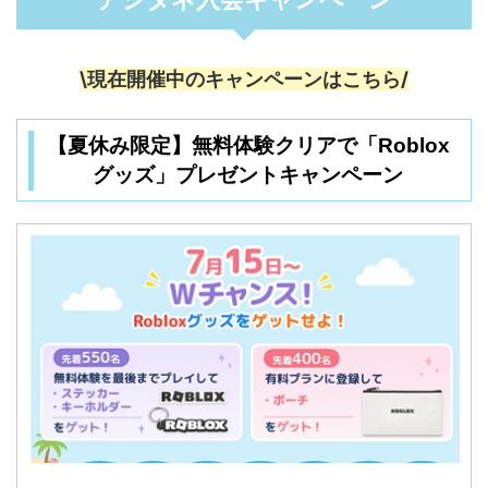
\現在開催中のキャンペーンはこちら/
【夏休み限定】無料体験クリアで「Roblox
グッズ」プレゼントキャンペーン