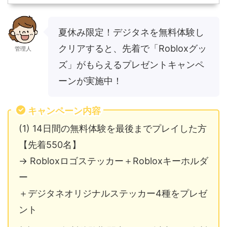
夏休み限定！デジタネを無料体験し
クリアすると、先着で「Robloxグッ
管理人
ズ」がもらえるプレゼントキャンペ
ーンが実施中！
キャンペーン内容
(1) 14日間の無料体験を最後までプレイした方
【先着550名】
→ Robloxロゴステッカー＋Robloxキーホルダ
ー
＋デジタネオリジナルステッカー4種をプレゼ
ント