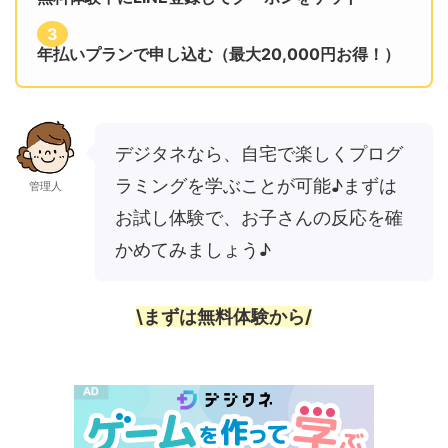
3
年払いプランで申し込む（最大20,000円お得！）
デジタネなら、自宅で楽しくプログ
ラミングを学ぶことが可能♪まずは
管理人
お試し体験で、お子さんの反応を確
かめてみましょう♪
\まずは無料体験から/