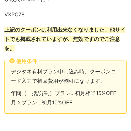
VXPC78
上記のクーポンは利用出来なくなりました。他サイ
トでも掲載されていますが、無効ですのでご注意
を。
使用条件
デジタネ有料プラン申し込み時、クーポンコ
ード入力で初回費用が割引になります。
年間（一括/分割）プラン…初月相当15%OFF
月々プラン…初月10%OFF