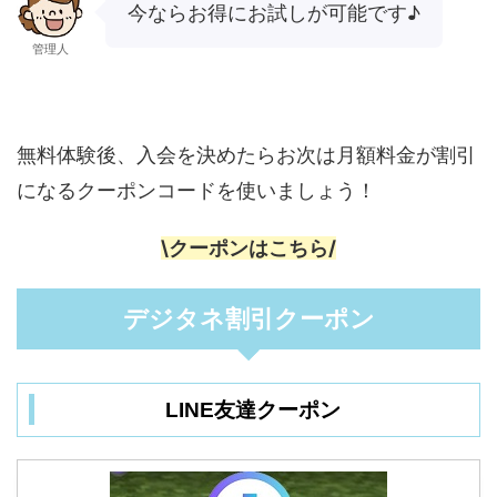
今ならお得にお試しが可能です♪
管理人
無料体験後、入会を決めたらお次は月額料金が割引
になるクーポンコードを使いましょう！
\クーポンはこちら/
デジタネ割引クーポン
LINE友達クーポン