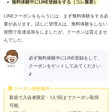
無料体験中にLINE登録をする（コレ重要）
LINEクーポンをもらうには、まず無料体験をする必
要があります。試しに管理人は、無料体験をしない
状態で友達追加をしましたが、クーポンは貰えませ
んでした。
必ず無料体験中にLINE登録をして、
クーポンをゲットしてみてください
管理人
♪
クーポン使用条件
新規で入会者限定・1人1回までクーポン取得
可能。