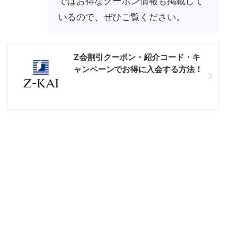
ではお得なクーポン情報も掲載して
いるので、ぜひご覧ください。
Z会割引クーポン・紹介コード・キ
ャンペーンでお得に入会する方法！