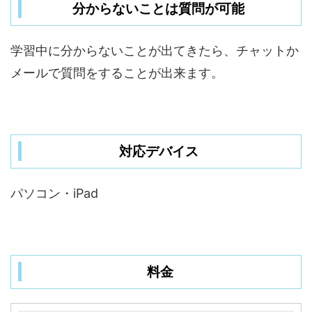
分からないことは質問が可能
学習中に分からないことが出てきたら、チャットか
メールで質問をすることが出来ます。
対応デバイス
パソコン・iPad
料金