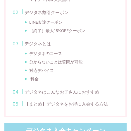
デジタネ割引クーポン
LINE友達クーポン
（終了）最大15%OFFクーポン
デジタネとは
デジタネのコース
分からないことは質問が可能
対応デバイス
料金
デジタネはこんなお子さんにおすすめ
【まとめ】デジタネをお得に入会する方法
デジタネ入会キャンペーン