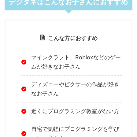
デジタネはこんなお子さんにおすすめ
こんな方におすすめ
マインクラフト、Robloxなどのゲー
ムが好きなお子さん
ディズニーやピクサーの作品が好き
なお子さん
近くにプログラミング教室がない方
自宅で気軽にプログラミングを学び