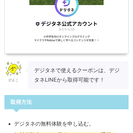
デジタネで使えるクーポンは、デジ
タネLINEから取得可能です！
ひよこ
取得方法
デジタネの無料体験を申し込む。