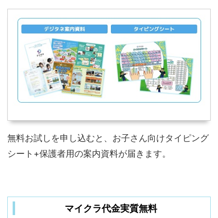
無料お試しを申し込むと、お子さん向けタイピング
シート+保護者用の案内資料が届きます。
マイクラ代金実質無料