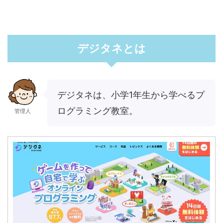
デジタネとは
デジタネは、小学1年生から学べるプ
ログラミング教室。
管理人