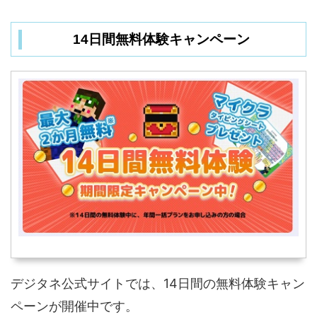
14日間無料体験キャンペーン
デジタネ公式サイトでは、14日間の無料体験キャン
ペーンが開催中です。