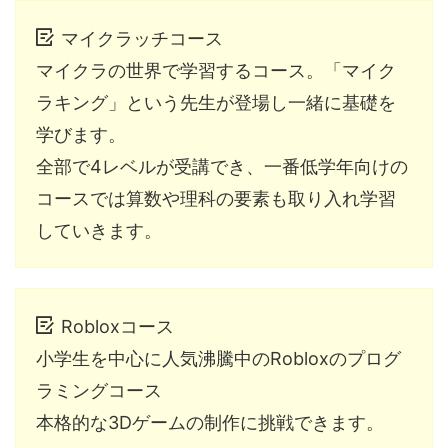
マイクラッチコース
マイクラの世界で学習するコース。「マイク
ラキング」という先生が登場し一緒に基礎を
学びます。
全部で4レベルが受講でき、一番低学年向けの
コースでは算数や理科の要素も取り入れ学習
していきます。
Robloxコース
小学生を中心に人気沸騰中のRobloxのプログ
ラミングコース
本格的な3Dゲームの制作に挑戦できます。