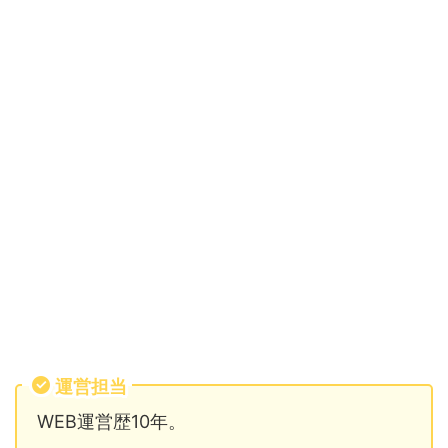
運営担当
WEB運営歴10年。