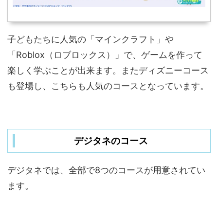
子どもたちに人気の「マインクラフト」や
「Roblox（ロブロックス）」で、ゲームを作って
楽しく学ぶことが出来ます。またディズニーコース
も登場し、こちらも人気のコースとなっています。
デジタネのコース
デジタネでは、全部で8つのコースが用意されてい
ます。