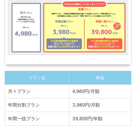
プラン名
料金
月々プラン
4,980円/月額
年間分割プラン
3,980円/月額
年間一括プラン
39,800円/年額