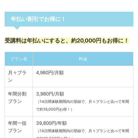
年払い割引でお得に！
受講料は年払いにすると、約20,000円もお得に！
プラン名
料金
月々プラ
4,980円/月額
ン
年間分割
3,980円/月額
プラン
（14日間体験期間内の登録で、月々プランと比べて年間
で約16,000円お得！）
年間一括
39,800円/年額
プラン
（14日間体験期間内の登録で、月々プランと比べて年間