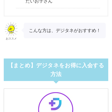
たいお子さん
こんな方は、デジタネがおすすめ！
おススメ
【まとめ】デジタネをお得に入会する
方法