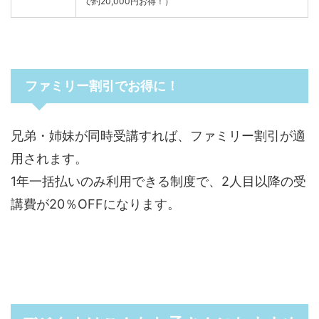
で約20,000円お得！）
ファミリー割引でお得に！
兄弟・姉妹が同時受講すれば、ファミリー割引が適
用されます。
1年一括払いのみ利用できる制度で、2人目以降の受
講費が20％OFFになります。