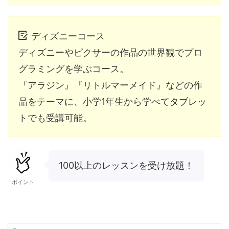
ディズニーコース
ディズニーやピクサーの作品の世界観でプロ
グラミングを学ぶコース。
『アラジン』『リトルマーメイド』などの作
品をテーマに、小学1年生から学べてタブレッ
トでも受講可能。
100以上のレッスンを受け放題！
ポイント