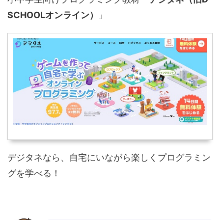
SCHOOLオンライン）
」
デジタネなら、自宅にいながら楽しくプログラミン
グを学べる！