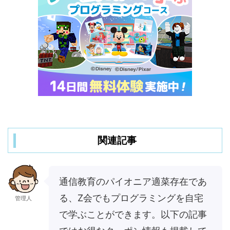
関連記事
通信教育のパイオニア適菜存在であ
る、Z会でもプログラミングを自宅
管理人
で学ぶことができます。以下の記事