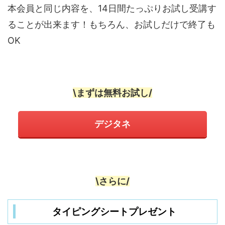
本会員と同じ内容を、14日間たっぷりお試し受講す
ることが出来ます！もちろん、お試しだけで終了も
OK
\まずは無料お試し/
デジタネ
\さらに/
タイピングシートプレゼント