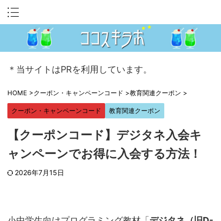
＊当サイトはPRを利用しています。
HOME
>
クーポン・キャンペーンコード
>
教育関連クーポン
>
クーポン・キャンペーンコード
教育関連クーポン
【クーポンコード】デジタネ入会キ
ャンペーンでお得に入会する方法！
2026年7月15日
小中学生向けプログラミング教材「
デジタネ（旧D-