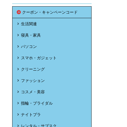
クーポン・キャンペーンコード
生活関連
寝具・家具
パソコン
スマホ・ガジェット
クリーニング
ファッション
コスメ・美容
指輪・ブライダル
ナイトブラ
レンタル・サブスク