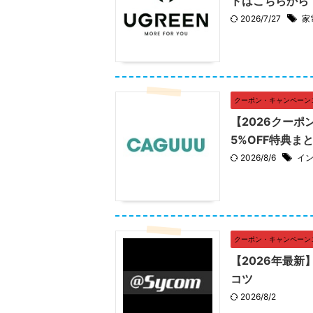
ドはこちらから
2026/7/27
家
クーポン・キャンペーン
【2026クーポ
5%OFF特典ま
2026/8/6
イ
クーポン・キャンペーン
【2026年最
コツ
2026/8/2