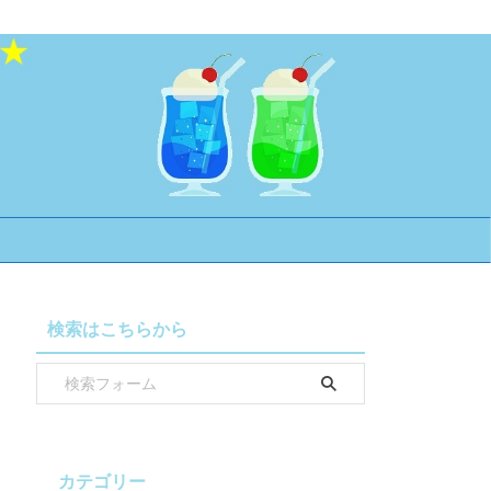
検索はこちらから
カテゴリー