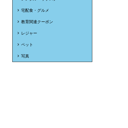
宅配食・グルメ
教育関連クーポン
レジャー
ペット
写真