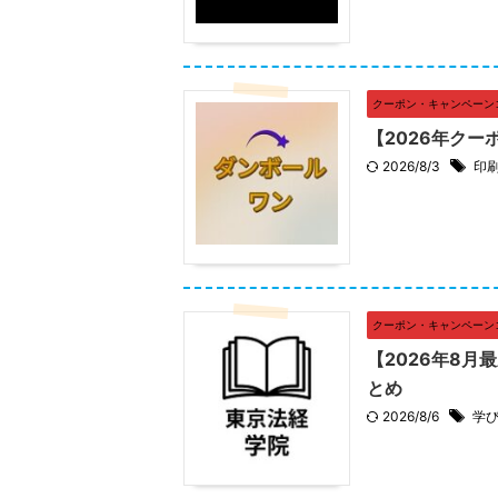
クーポン・キャンペーン
【2026年ク
2026/8/3
印
クーポン・キャンペーン
【2026年8
とめ
2026/8/6
学