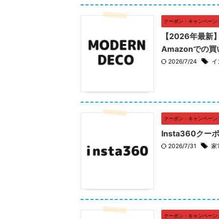
クーポン・キャンペーン
【2026年最
Amazonでの
2026/7/24
イ
クーポン・キャンペーン
Insta360ク
2026/7/31
家
クーポン・キャンペーン