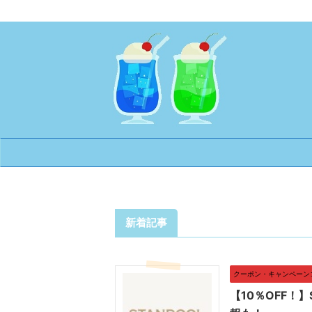
新着記事
クーポン・キャンペーン
【10％OFF！