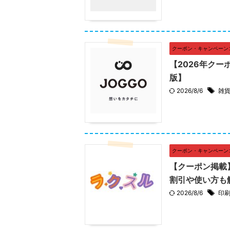
クーポン・キャンペーン
【2026年クー
版】
2026/8/6
雑
クーポン・キャンペーン
【クーポン掲載
割引や使い方も
2026/8/6
印