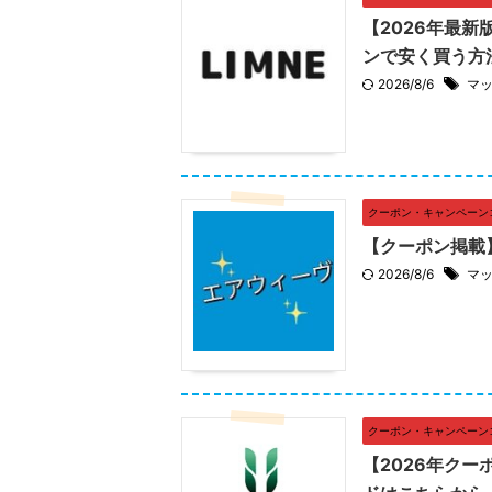
【2026年最新
ンで安く買う方
2026/8/6
マ
クーポン・キャンペーン
【クーポン掲載
2026/8/6
マ
クーポン・キャンペーン
【2026年クー