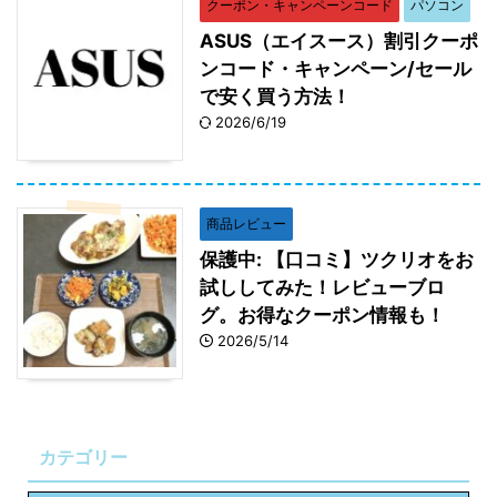
クーポン・キャンペーンコード
パソコン
ASUS（エイスース）割引クーポ
ンコード・キャンペーン/セール
で安く買う方法！
2026/6/19
商品レビュー
保護中: 【口コミ】ツクリオをお
試ししてみた！レビューブロ
グ。お得なクーポン情報も！
2026/5/14
カテゴリー