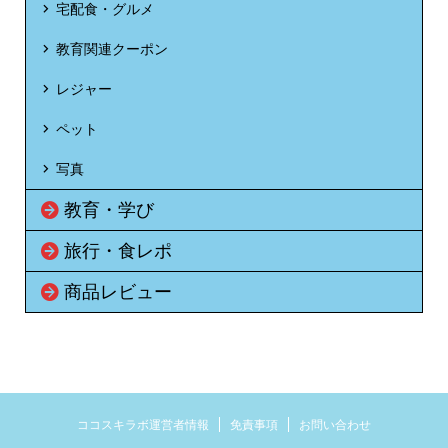
宅配食・グルメ
教育関連クーポン
レジャー
ペット
写真
教育・学び
旅行・食レポ
商品レビュー
ココスキラボ運営者情報
免責事項
お問い合わせ