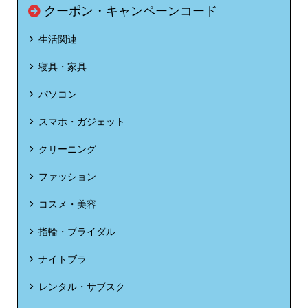
クーポン・キャンペーンコード
生活関連
寝具・家具
パソコン
スマホ・ガジェット
クリーニング
ファッション
コスメ・美容
指輪・ブライダル
ナイトブラ
レンタル・サブスク