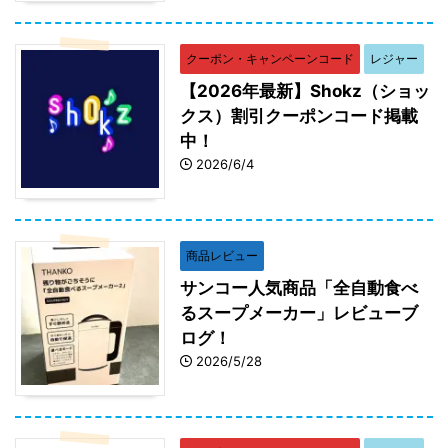
クーポン・キャンペーンコード
レジャー
【2026年最新】Shokz（ショッ
クス）割引クーポンコード掲載
中！
2026/6/4
商品レビュー
サンコー人気商品「全自動食べ
るスープメーカー」レビューブ
ログ！
2026/5/28