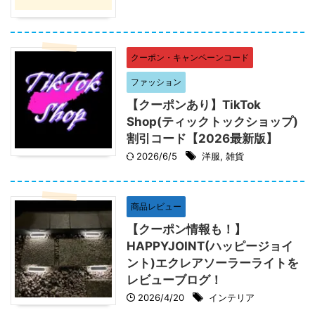
クーポン・キャンペーンコード
ファッション
【クーポンあり】TikTok
Shop(ティックトックショップ)
割引コード【2026最新版】
2026/6/5
洋服
,
雑貨
商品レビュー
【クーポン情報も！】
HAPPYJOINT(ハッピージョイ
ント)エクレアソーラーライトを
レビューブログ！
2026/4/20
インテリア