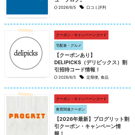
2026/6/5
口コミ評判
クーポン・キャンペーンコード
宅配食・グルメ
【クーポンあり】
DELIPICKS（デリピックス）割
引招待コード情報！
2026/6/5
定期便
,
食品
クーポン・キャンペーンコード
教育関連クーポン
【2026年最新】プログリット割
引クーポン・キャンペーン情
報！