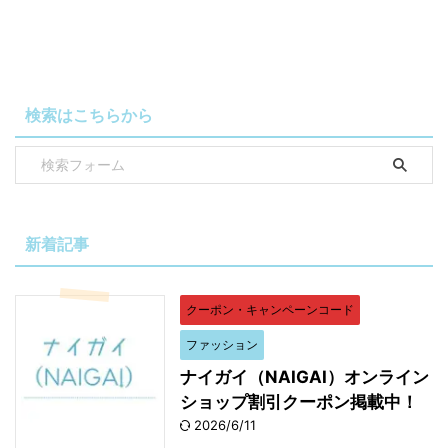
検索はこちらから
新着記事
クーポン・キャンペーンコード
ファッション
ナイガイ（NAIGAI）オンライン
ショップ割引クーポン掲載中！
2026/6/11