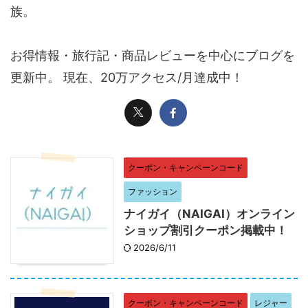
族。
お得情報・旅行記・商品レビューを中心にブログを
更新中。 現在、20万アクセス/月達成中！
クーポン・キャンペーンコード
ファッション
ナイガイ（NAIGAI）オンライン
ショップ割引クーポン掲載中！
2026/6/11
クーポン・キャンペーンコード
レジャー