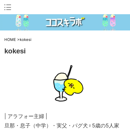
HOME
>
kokesi
kokesi
| アラフォー主婦 |
旦那・息子（中学）・実父・パグ犬♀5歳の5人家