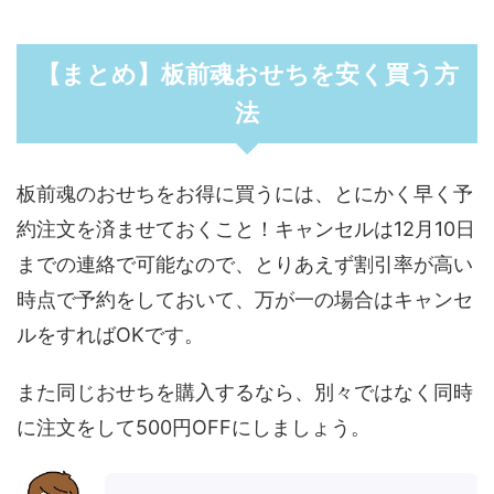
【まとめ】板前魂おせちを安く買う方
法
板前魂のおせちをお得に買うには、とにかく早く予
約注文を済ませておくこと！キャンセルは12月10日
までの連絡で可能なので、とりあえず割引率が高い
時点で予約をしておいて、万が一の場合はキャンセ
ルをすればOKです。
また同じおせちを購入するなら、別々ではなく同時
に注文をして500円OFFにしましょう。