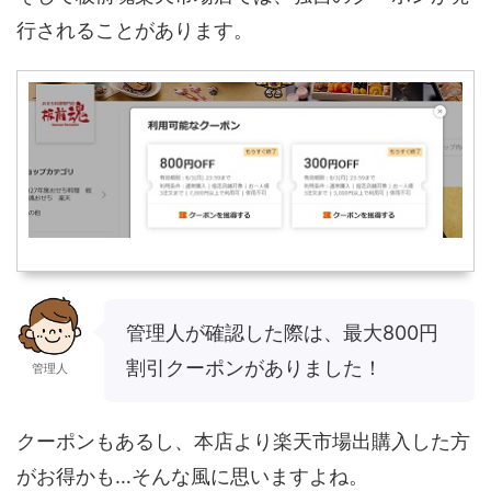
行されることがあります。
管理人が確認した際は、最大800円
割引クーポンがありました！
管理人
クーポンもあるし、本店より楽天市場出購入した方
がお得かも…そんな風に思いますよね。