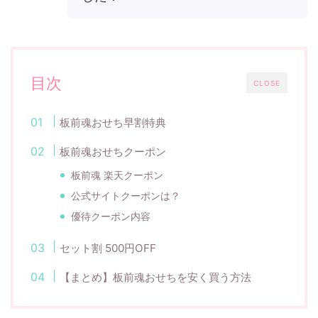
目次
CLOSE
板前魂おせち早割特典
板前魂おせちクーポン
板前魂 楽天クーポン
公式サイトクーポンは？
優待クーポン内容
セット割 500円OFF
【まとめ】板前魂おせちを安く買う方法