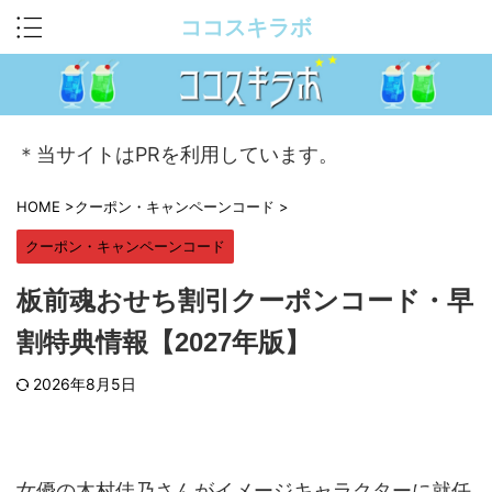
ココスキラボ
＊当サイトはPRを利用しています。
HOME
>
クーポン・キャンペーンコード
>
クーポン・キャンペーンコード
板前魂おせち割引クーポンコード・早
割特典情報【2027年版】
2026年8月5日
女優の木村佳乃さんがイメージキャラクターに就任