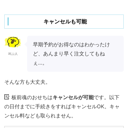
キャンセルも可能
早期予約がお得なのはわかったけ
ど、あんまり早く注文してもね
叫ぶ人
ぇ…。
そんな方も大丈夫。
板前魂のおせちは
キャンセルが可能
です。以下
の日付までに手続きをすればキャンセルOK。キャ
ンセル料なども取られません。