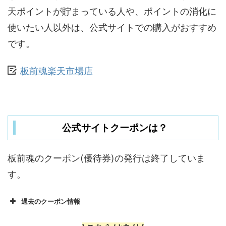
天ポイントが貯まっている人や、ポイントの消化に
使いたい人以外は、公式サイトでの購入がおすすめ
です。
板前魂楽天市場店
公式サイトクーポンは？
板前魂のクーポン(優待券)の発行は終了していま
す。
過去のクーポン情報