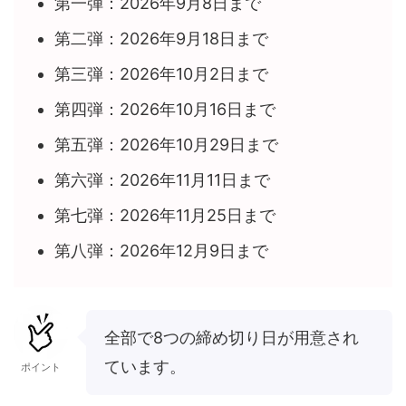
第一弾：2026年9月8日まで
第二弾：2026年9月18日まで
第三弾：2026年10月2日まで
第四弾：2026年10月16日まで
第五弾：2026年10月29日まで
第六弾：2026年11月11日まで
第七弾：2026年11月25日まで
第八弾：2026年12月9日まで
全部で8つの締め切り日が用意され
ています。
ポイント