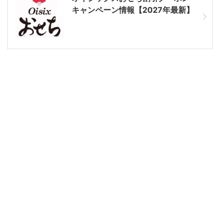
キャンペーン情報【2027年最新】
板前魂おせちはネット注文がお得
ひよこ