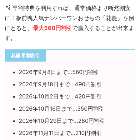
早割特典を利用すれば、通常価格より断然割安
に！板前魂人気ナンバーワンおせちの「花籠」を例
にとると、
最大560円割引
で購入することが出来ま
す。
花籠 早割割引
2026年9月8日まで…560円割引
2026年9月18日まで…490円割引
2026年10月2日まで…420円割引
2026年10月16日まで…350円割引
2026年10月29日まで…280円割引
2026年11月11日まで…210円割引