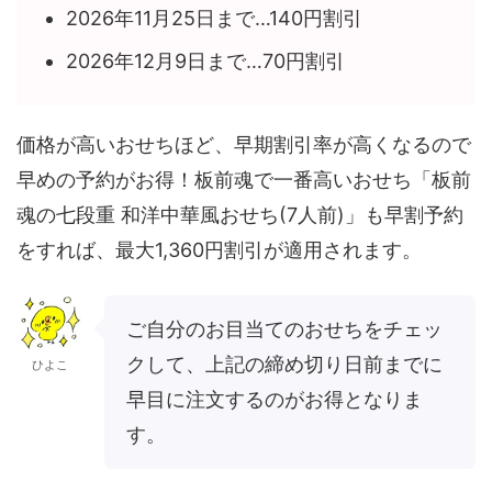
2026年11月25日まで…140円割引
2026年12月9日まで…70円割引
価格が高いおせちほど、早期割引率が高くなるので
早めの予約がお得！板前魂で一番高いおせち「板前
魂の七段重 和洋中華風おせち(7人前)」も早割予約
をすれば、最大1,360円割引が適用されます。
ご自分のお目当てのおせちをチェッ
クして、上記の締め切り日前までに
ひよこ
早目に注文するのがお得となりま
す。