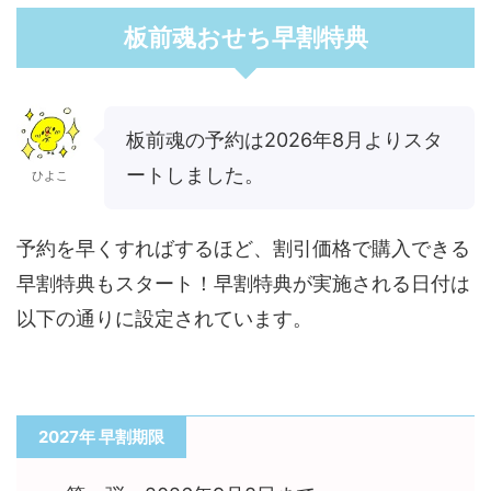
板前魂おせち早割特典
板前魂の予約は2026年8月よりスタ
ートしました。
ひよこ
予約を早くすればするほど、割引価格で購入できる
早割特典もスタート！早割特典が実施される日付は
以下の通りに設定されています。
2027年 早割期限