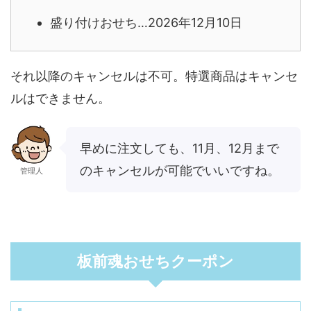
盛り付けおせち…2026年12月10日
それ以降のキャンセルは不可。特選商品はキャンセ
ルはできません。
早めに注文しても、11月、12月まで
のキャンセルが可能でいいですね。
管理人
板前魂おせちクーポン