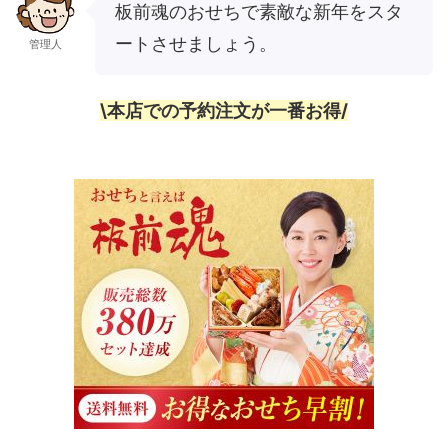
板前魂のおせちで素敵な新年をスタ
ートさせましょう。
管理人
\本店での予約注文が一番お得/