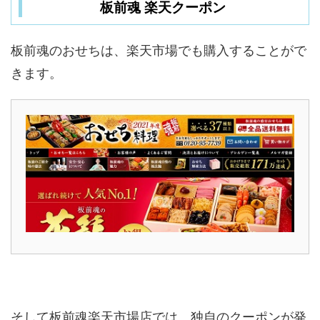
板前魂 楽天クーポン
板前魂のおせちは、楽天市場でも購入することがで
きます。
そして板前魂楽天市場店では、独自のクーポンが発