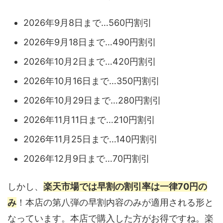
2026年9月8日まで…560円割引
2026年9月18日まで…490円割引
2026年10月2日まで…420円割引
2026年10月16日まで…350円割引
2026年10月29日まで…280円割引
2026年11月11日まで…210円割引
2026年11月25日まで…140円割引
2026年12月9日まで…70円割引
しかし、
楽天市場では早割の割引率は一律70円の
み
！本店の第八弾の早割内容のみが適用される形と
なっています。本店で購入した方がお得ですね。楽