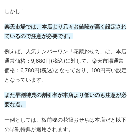
しかし！
楽天市場では、本店より元々お値段が高く設定され
ているので注意が必要です。
例えば、人気ナンバーワン「花籠おせち」は、本店
通常価格：9,680円(税込)に対して、楽天市場通常
価格：6,780円(税込)となっており、100円高い設定
となっています。
また早割特典の割引率が本店より低いのも注意が必
要な点。
一例としては、板前魂の花籠おせちは本店だと以下
の早割特典が適用されます。