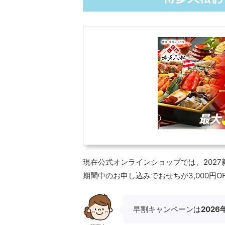
現在公式オンラインショップでは、2027
期間中のお申し込みでおせちが3,000円
早割キャンペーンは
2026