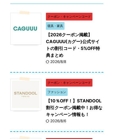
クーポン・キャンペーンコード
寝具・家具
【2026クーポン掲載】
CAGUUU(カグー)公式サイ
トの割引コード・5%OFF特
典まとめ
2026/8/8
クーポン・キャンペーンコード
ファッション
【10％OFF！】STANDOOL
割引クーポン掲載中！お得な
キャンペーン情報も！
2026/8/6