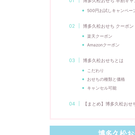
博多久松おせち 早割キャ
500円お試しキャンペー
博多久松おせち クーポン
楽天クーポン
Amazonクーポン
博多久松おせちとは
こだわり
おせちの種類と価格
キャンセル可能
【まとめ】博多久松おせ
博多久松お