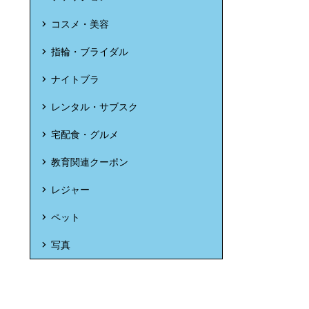
コスメ・美容
指輪・ブライダル
ナイトブラ
レンタル・サブスク
宅配食・グルメ
教育関連クーポン
レジャー
ペット
写真