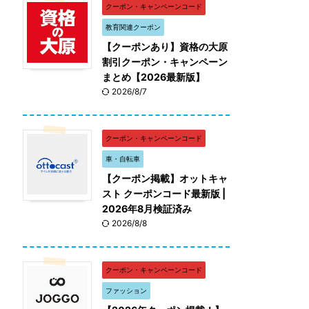
クーポン・キャンペーンコード
教育関連クーポン
【クーポンあり】資格の大原
割引クーポン・キャンペーン
まとめ【2026最新版】
2026/8/7
クーポン・キャンペーンコード
車・自転車
【クーポン掲載】オットキャ
スト クーポンコード最新版 |
2026年8月検証済み
2026/8/8
クーポン・キャンペーンコード
ファッション