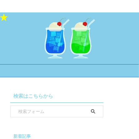
検索はこちらから
新着記事