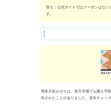
答え：公式サイトではクーポンはないの
す。
博多久松おせちは、楽天市場でも購入可能
布されたことがありました。是非チェッ