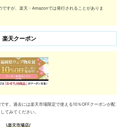
ですが、楽天・Amazonでは発行されることがありま
楽天クーポン
です。過去には楽天市場限定で使える10％OFFクーポンが配
クしてみてください。
\楽天市場店/