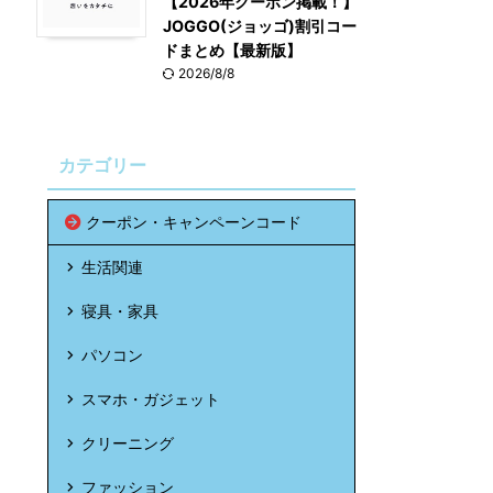
【2026年クーポン掲載！】
JOGGO(ジョッゴ)割引コー
ドまとめ【最新版】
2026/8/8
カテゴリー
クーポン・キャンペーンコード
生活関連
寝具・家具
パソコン
スマホ・ガジェット
クリーニング
ファッション