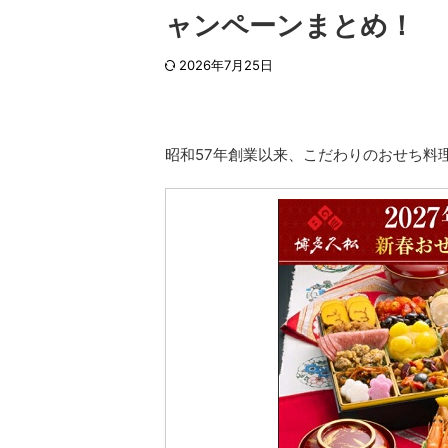
ャンペーンまとめ！
2026年7月25日
昭和57年創業以来、こだわりのおせち料