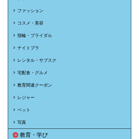
ファッション
コスメ・美容
指輪・ブライダル
ナイトブラ
レンタル・サブスク
宅配食・グルメ
教育関連クーポン
レジャー
ペット
写真
教育・学び