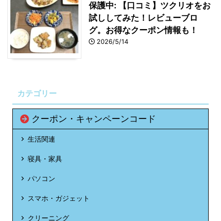
保護中: 【口コミ】ツクリオをお
試ししてみた！レビューブロ
グ。お得なクーポン情報も！
2026/5/14
カテゴリー
クーポン・キャンペーンコード
生活関連
寝具・家具
パソコン
スマホ・ガジェット
クリーニング