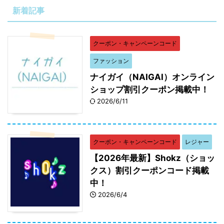
新着記事
クーポン・キャンペーンコード
ファッション
ナイガイ（NAIGAI）オンライン
ショップ割引クーポン掲載中！
2026/6/11
クーポン・キャンペーンコード
レジャー
【2026年最新】Shokz（ショッ
クス）割引クーポンコード掲載
中！
2026/6/4