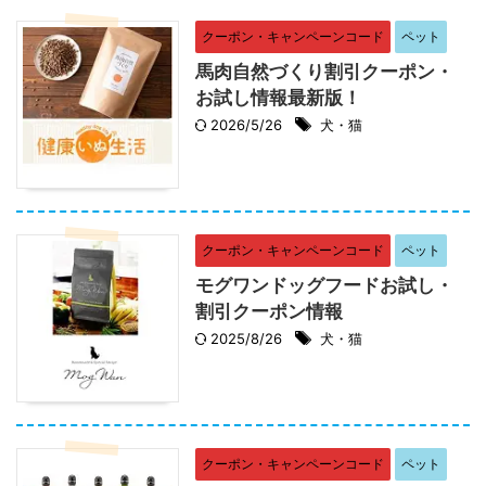
クーポン・キャンペーンコード
ペット
馬肉自然づくり割引クーポン・
お試し情報最新版！
2026/5/26
犬・猫
クーポン・キャンペーンコード
ペット
モグワンドッグフードお試し・
割引クーポン情報
2025/8/26
犬・猫
クーポン・キャンペーンコード
ペット