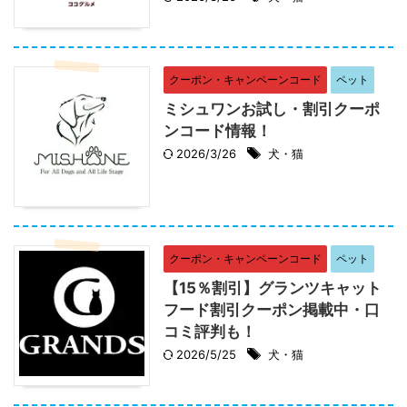
クーポン・キャンペーンコード
ペット
ミシュワンお試し・割引クーポ
ンコード情報！
2026/3/26
犬・猫
クーポン・キャンペーンコード
ペット
【15％割引】グランツキャット
フード割引クーポン掲載中・口
コミ評判も！
2026/5/25
犬・猫