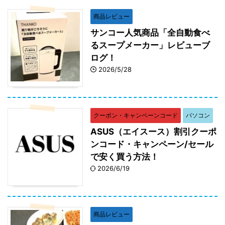
商品レビュー
サンコー人気商品「全自動食べ
るスープメーカー」レビューブ
ログ！
2026/5/28
クーポン・キャンペーンコード
パソコン
ASUS（エイスース）割引クーポ
ンコード・キャンペーン/セール
で安く買う方法！
2026/6/19
商品レビュー