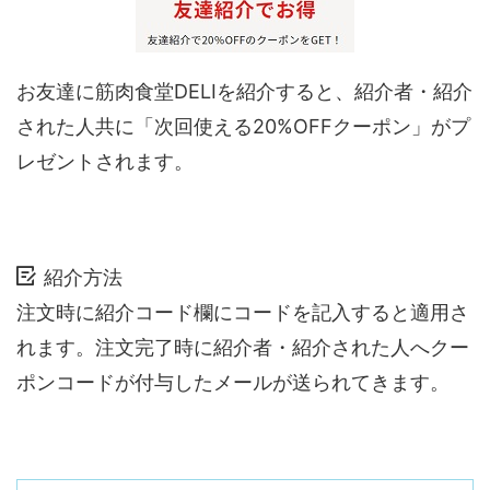
お友達に筋肉食堂DELIを紹介すると、紹介者・紹介
された人共に「次回使える20%OFFクーポン」がプ
レゼントされます。
紹介方法
注文時に紹介コード欄にコードを記入すると適用さ
れます。注文完了時に紹介者・紹介された人へクー
ポンコードが付与したメールが送られてきます。