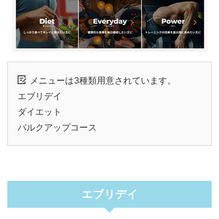
メニューは3種類用意されています。
エブリデイ
ダイエット
バルクアップコース
エブリデイ