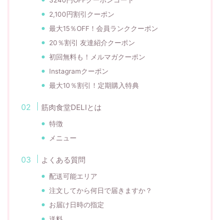
2,100円割引クーポン
最大15％OFF！会員ランククーポン
20％割引 友達紹介クーポン
初回無料も！メルマガクーポン
Instagramクーポン
最大10％割引！定期購入特典
筋肉食堂DELIとは
特徴
メニュー
よくある質問
配送可能エリア
注文してから何日で届きますか？
お届け日時の指定
送料