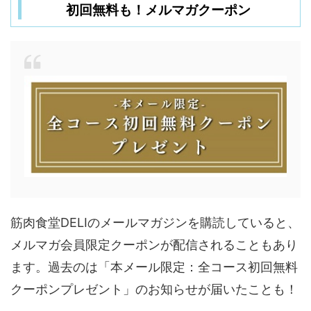
初回無料も！メルマガクーポン
筋肉食堂DELIのメールマガジンを購読していると、
メルマガ会員限定クーポンが配信されることもあり
ます。過去のは「本メール限定：全コース初回無料
クーポンプレゼント」のお知らせが届いたことも！