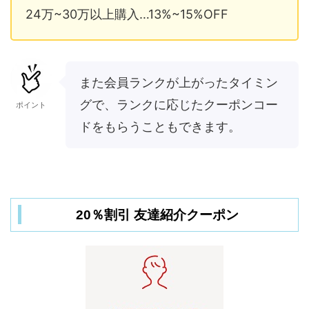
24万~30万以上購入…13%~15%OFF
また会員ランクが上がったタイミン
グで、ランクに応じたクーポンコー
ポイント
ドをもらうこともできます。
20％割引 友達紹介クーポン