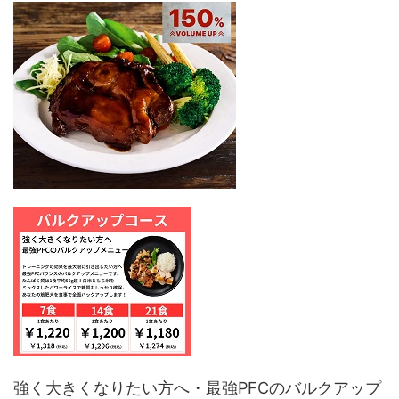
強く大きくなりたい方へ・最強PFCのバルクアップ