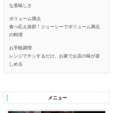
な美味しさ
ボリューム満点
食べ応え抜群！ジューシーでボリューム満点
の料理
お手軽調理
レンジでチンするだけ。お家でお店の味が楽
しめる
メニュー