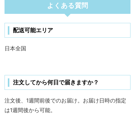
よくある質問
配送可能エリア
日本全国
注文してから何日で届きますか？
注文後、1週間前後でのお届け。お届け日時の指定
は1週間後から可能。