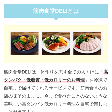
筋肉食堂DELIとは
筋肉食堂DELIは、体作りを志す全ての人向けに「
高
タンパク・低糖質・低カロリーのお料理
」を冷凍で
自宅まで届けてくれるサービスです。筋肉食堂のお
店の味そのままに、今まで食べたことのないような
美味しい高タンパク低カロリー料理を自宅で楽しむ
ことが出来ます。