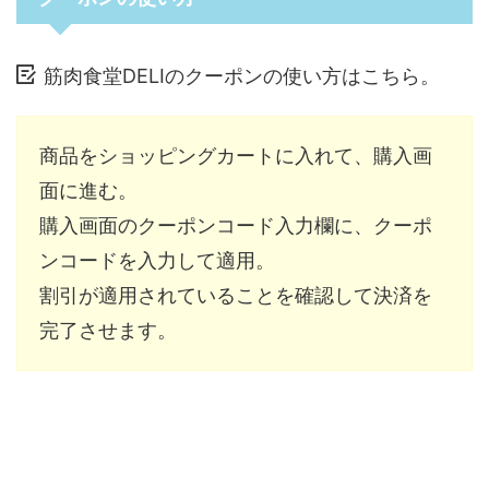
筋肉食堂DELIのクーポンの使い方はこちら。
商品をショッピングカートに入れて、購入画
面に進む。
購入画面のクーポンコード入力欄に、クーポ
ンコードを入力して適用。
割引が適用されていることを確認して決済を
完了させます。