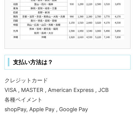
支払い方法は？
クレジットカード
VISA , MASTER , American Express , JCB
各種ペイメント
shopPay, Apple Pay , Google Pay