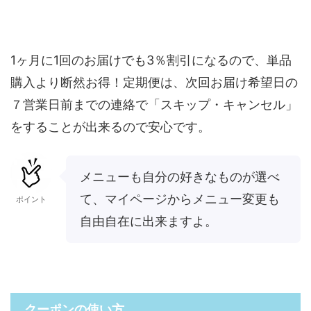
1ヶ月に1回のお届けでも3％割引になるので、単品
購入より断然お得！定期便は、次回お届け希望日の
７営業日前までの連絡で「スキップ・キャンセル」
をすることが出来るので安心です。
メニューも自分の好きなものが選べ
て、マイページからメニュー変更も
ポイント
自由自在に出来ますよ。
クーポンの使い方