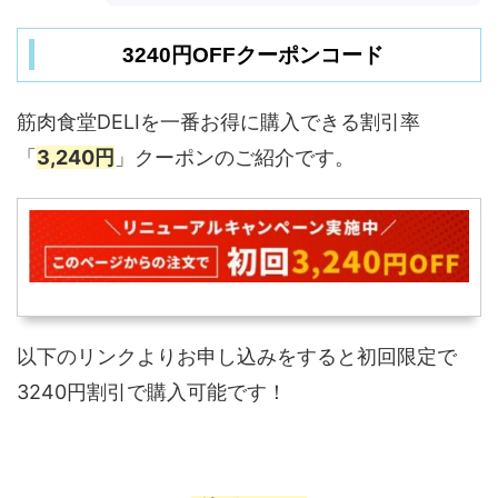
3240円OFFクーポンコード
筋肉食堂DELIを一番お得に購入できる割引率
「
3,240円
」クーポンのご紹介です。
以下のリンクよりお申し込みをすると初回限定で
3240円割引で購入可能です！