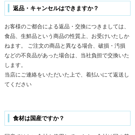
返品・キャンセルはできますか？
お客様のご都合による返品・交換につきましては、
食品、生鮮品という商品の性質上、お受けいたしか
ねます。 ご注文の商品と異なる場合、破損・汚損
などの不良品があった場合は、当社負担で交換いた
します。
当店にご連絡をいただいた上で、着払いにて返送し
てください
食材は国産ですか？