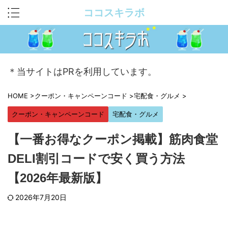
ココスキラボ
＊当サイトはPRを利用しています。
HOME
>
クーポン・キャンペーンコード
>
宅配食・グルメ
>
クーポン・キャンペーンコード
宅配食・グルメ
【一番お得なクーポン掲載】筋肉食堂
DELI割引コードで安く買う方法
【2026年最新版】
2026年7月20日