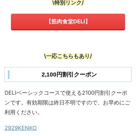
\特別リンク/
【筋肉食堂DELI】
\一応こちらもあり/
2,100円割引クーポン
DELIベーシックコースで使える2100円割引クーポ
ンです。有効期限は終日不明ですので、お早めにご
利用ください。
2929KENKO