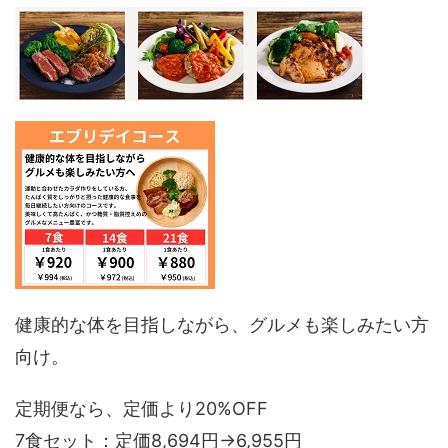
健康的な体を目指しながら、グルメも楽しみたい方
向け。
定期便なら、定価より20%OFF
7食セット：定価8,694円→6,955円