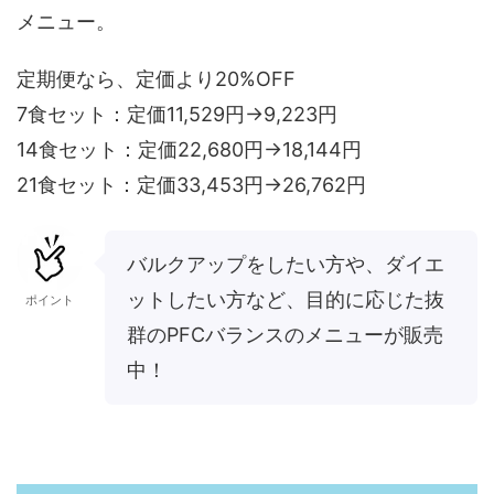
メニュー。
定期便なら、定価より20%OFF
7食セット：定価11,529円→9,223円
14食セット：定価22,680円→18,144円
21食セット：定価33,453円→26,762円
バルクアップをしたい方や、ダイエ
ットしたい方など、目的に応じた抜
ポイント
群のPFCバランスのメニューが販売
中！