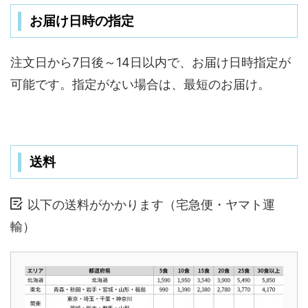
お届け日時の指定
注文日から7日後～14日以内で、お届け日時指定が
可能です。指定がない場合は、最短のお届け。
送料
以下の送料がかかります（宅急便・ヤマト運
輸）