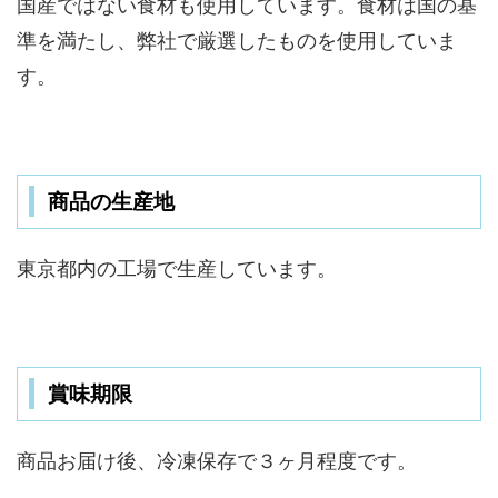
国産ではない食材も使用しています。食材は国の基
準を満たし、弊社で厳選したものを使用していま
す。
商品の生産地
東京都内の工場で生産しています。
賞味期限
商品お届け後、冷凍保存で３ヶ月程度です。