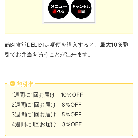
筋肉食堂DELIの定期便を購入すると、
最大10％割
引
でお弁当を買うことが出来ます。
割引率
1週間に1回お届け：10％OFF
2週間に1回お届け：8％OFF
3週間に1回お届け：5％OFF
4週間に1回お届け：3％OFF