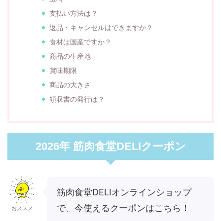
支払い方法は？
返品・キャンセルはできますか？
食材は国産ですか？
商品の生産地
賞味期限
商品の大きさ
領収書の発行は？
2026年 筋肉食堂DELIクーポン
筋肉食堂DELIオンラインショップ
で、今使えるクーポンはこちら！
おススメ