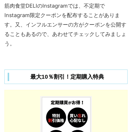
筋肉食堂DELIのInstagramでは、不定期で
Instagram限定クーポンを配布することがありま
す。又、インフルエンサーの方がクーポンを公開す
ることもあるので、あわせてチェックしてみましょ
う。
最大10％割引！定期購入特典