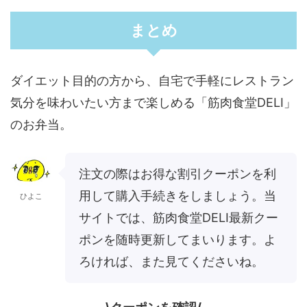
まとめ
ダイエット目的の方から、自宅で手軽にレストラン
気分を味わいたい方まで楽しめる「筋肉食堂DELI」
のお弁当。
注文の際はお得な割引クーポンを利
用して購入手続きをしましょう。当
ひよこ
サイトでは、筋肉食堂DELI最新クー
ポンを随時更新してまいります。よ
ろければ、また見てくださいね。