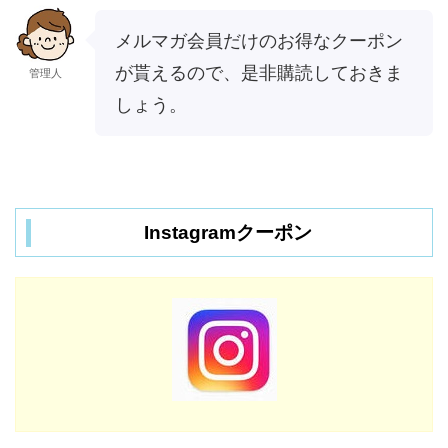
メルマガ会員だけのお得なクーポン
が貰えるので、是非購読しておきま
管理人
しょう。
Instagramクーポン