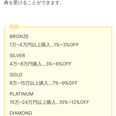
典を受けることができます。
特典
BRONZE
1万~4万円以上購入…1%~3%OFF
SILVER
4万~8万円購入…3%~6%OFF
GOLD
8万~15万以上購入…7%~9%OFF
PLATINUM
15万~24万円以上購入…10%~12%OFF
DIAMOND