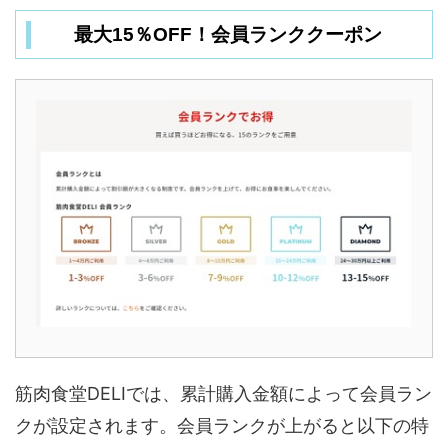
最大15％OFF！会員ランククーポン
筋肉食堂DELIでは、累計購入金額によって会員ラン
クが設定されます。会員ランクが上がると以下の特