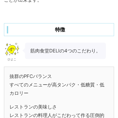
特徴
筋肉食堂DELIの4つのこだわり。
ひよこ
抜群のPFCバランス
すべてのメニューが高タンパク・低糖質・低
カロリー
レストランの美味しさ
レストランの料理人がこだわって作る圧倒的