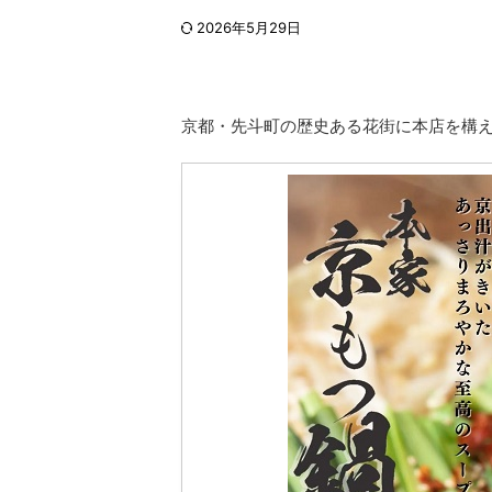
2026年5月29日
京都・先斗町の歴史ある花街に本店を構