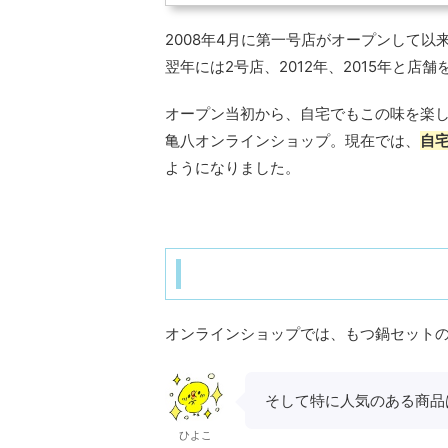
2008年4月に第一号店がオープンして
翌年には2号店、2012年、2015年と店
オープン当初から、自宅でもこの味を楽
亀八オンラインショップ。現在では、
自
ようになりました。
オンラインショップでは、もつ鍋セット
そして特に人気のある商品
ひよこ