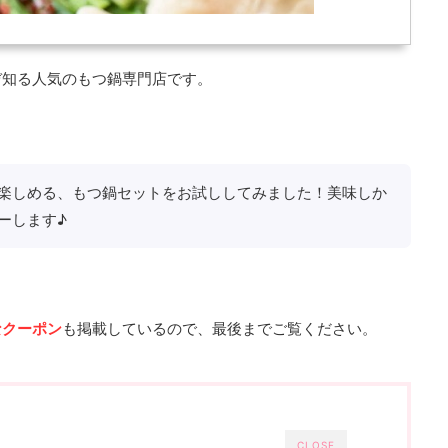
ぞ知る人気のもつ鍋専門店です。
楽しめる、もつ鍋セットをお試ししてみました！美味しか
ーします♪
なクーポン
も掲載しているので、最後までご覧ください。
CLOSE