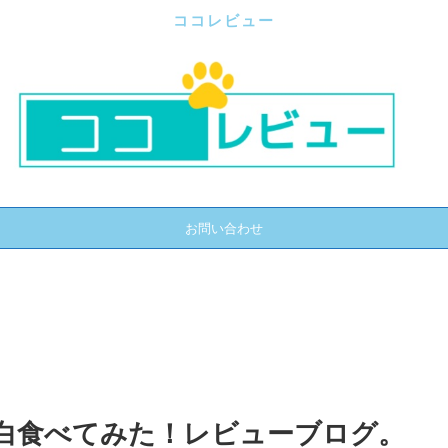
ココレビュー
お問い合わせ
白食べてみた！レビューブログ。