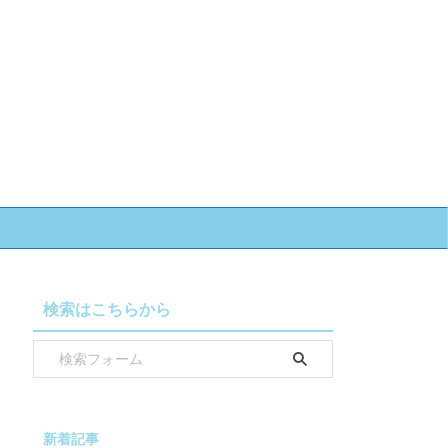
検索はこちらから
新着記事