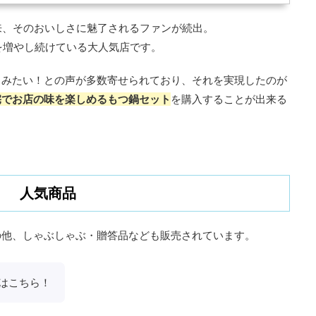
以来、そのおいしさに魅了されるファンが続出。
舗を増やし続けている大人気店です。
しみたい！との声が多数寄せられており、それを実現したのが
宅でお店の味を楽しめるもつ鍋セット
を購入することが出来る
人気商品
の他、しゃぶしゃぶ・贈答品なども販売されています。
はこちら！