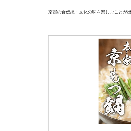
京都の食伝統・文化の味を楽しむことが