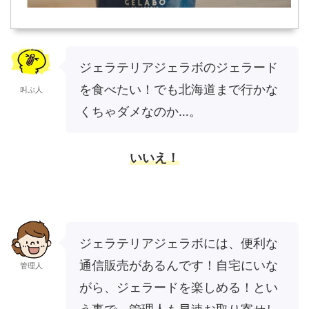
ジェラテリアジェラボのジェラード
を食べたい！でも北海道まで行かな
叫ぶ人
くちゃダメなのか…。
いいえ！
ジェラテリアジェラボには、便利な
通信販売があるんです！自宅にいな
管理人
がら、ジェラードを楽しめる！とい