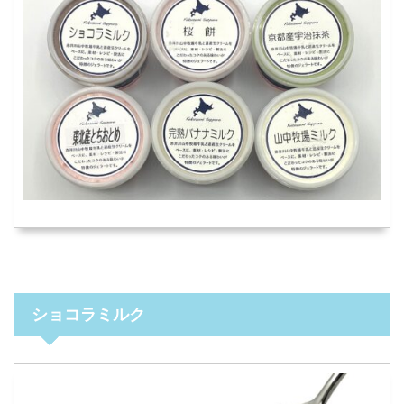
ショコラミルク