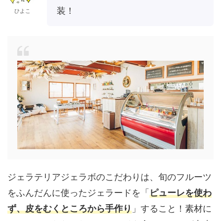
装！
ひよこ
ジェラテリアジェラボのこだわりは、旬のフルーツ
をふんだんに使ったジェラードを「
ピューレを使わ
ず、皮をむくところから手作り
」すること！素材に