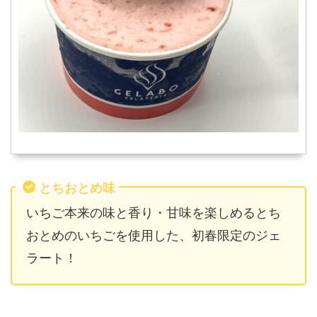
とちおとめ味
いちご本来の味と香り・甘味を楽しめるとち
おとめのいちごを使用した、初春限定のジェ
ラート！