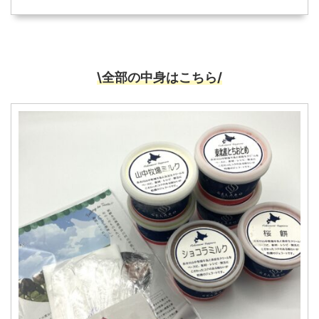
\全部の中身はこちら/