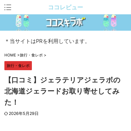
ココレビュー
＊当サイトはPRを利用しています。
HOME
>
旅行・食レポ
>
旅行・食レポ
【口コミ】ジェラテリアジェラボの
北海道ジェラードお取り寄せしてみ
た！
2026年5月29日