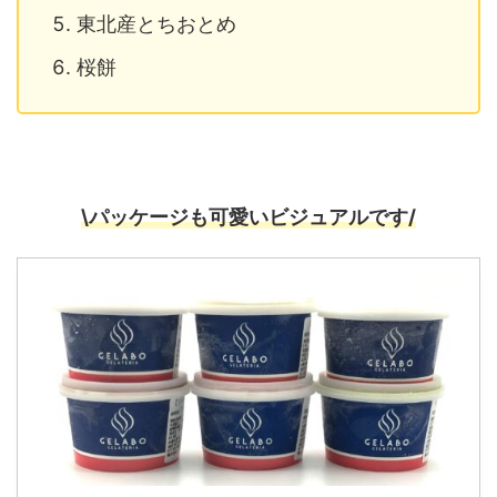
東北産とちおとめ
桜餅
\パッケージも可愛いビジュアルです/