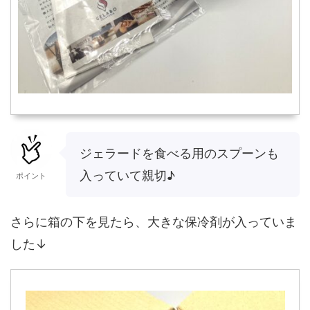
ジェラードを食べる用のスプーンも
入っていて親切♪
ポイント
さらに箱の下を見たら、大きな保冷剤が入っていま
した↓