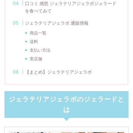
口コミ 感想 ジェラテリアジェラボジェラード
を食べてみて
ジェラテリアジェラボ 通販情報
商品一覧
送料
支払い方法
実店舗
【まとめ】ジェラテリアジェラボ
ジェラテリアジェラボのジェラードと
は