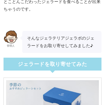
とことんこだわったジェラードを食べることが出来
ちゃうのです。
そんなジェラテリアジェラボのジェ
ラードをお取り寄せしてみました♪
管理人
ジェラードを取り寄せてみた