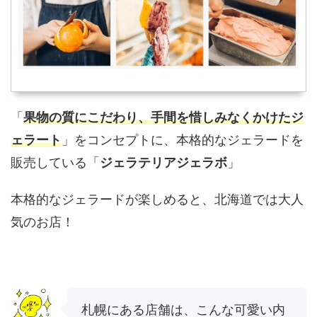
「
果物の質にこだわり、手間を惜しみなくかけたジ
ェラート
」をコンセプトに、本格的なジェラードを
販売している「
ジェラテリアジェラボ
」
本格的なジェラードが楽しめると、北海道では大人
気のお店！
札幌にある店舗は、こんな可愛い内