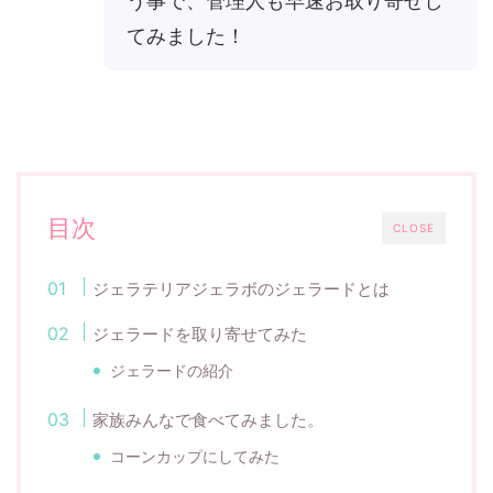
う事で、管理人も早速お取り寄せし
てみました！
目次
CLOSE
ジェラテリアジェラボのジェラードとは
ジェラードを取り寄せてみた
ジェラードの紹介
家族みんなで食べてみました。
コーンカップにしてみた