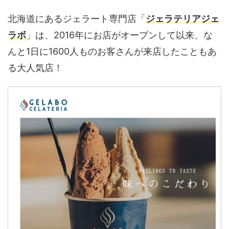
北海道にあるジェラート専門店「
ジェラテリアジェ
ラボ
」は、2016年にお店がオープンして以来、な
んと1日に1600人ものお客さんが来店したこともあ
る大人気店！