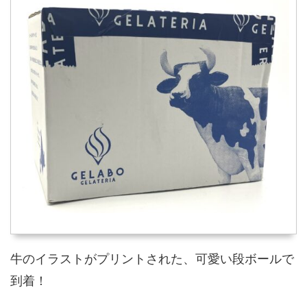
牛のイラストがプリントされた、可愛い段ボールで
到着！