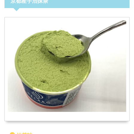
京都産宇治抹茶