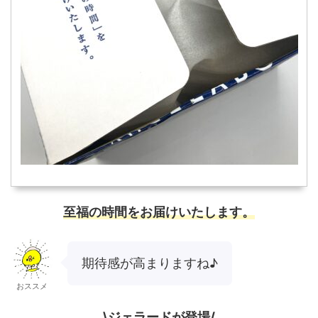
至福の時間をお届けいたします。
期待感が高まりますね♪
おススメ
\ジェラードが登場/