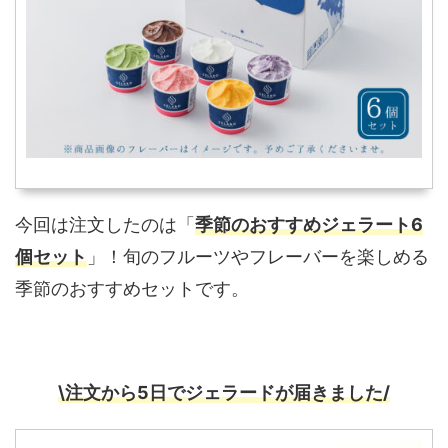
今回は注文したのは「
季節のおすすめジェラート6
個セット
」！旬のフルーツやフレーバーを楽しめる
季節のおすすめセットです。
\注文から5日でジェラードが届きました/