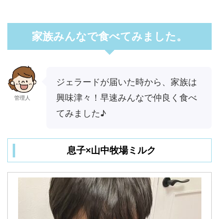
家族みんなで食べてみました。
ジェラードが届いた時から、家族は
興味津々！早速みんなで仲良く食べ
管理人
てみました♪
息子×山中牧場ミルク