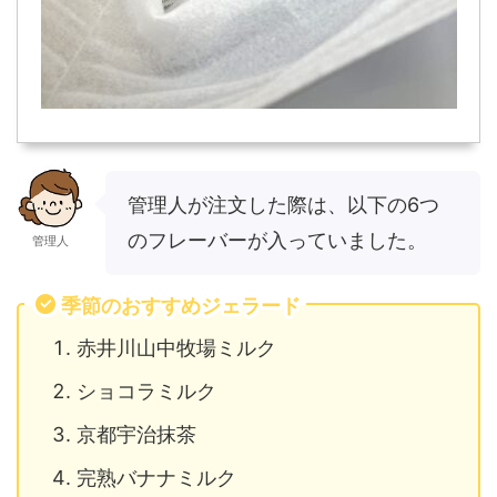
管理人が注文した際は、以下の6つ
のフレーバーが入っていました。
管理人
季節のおすすめジェラード
赤井川山中牧場ミルク
ショコラミルク
京都宇治抹茶
完熟バナナミルク