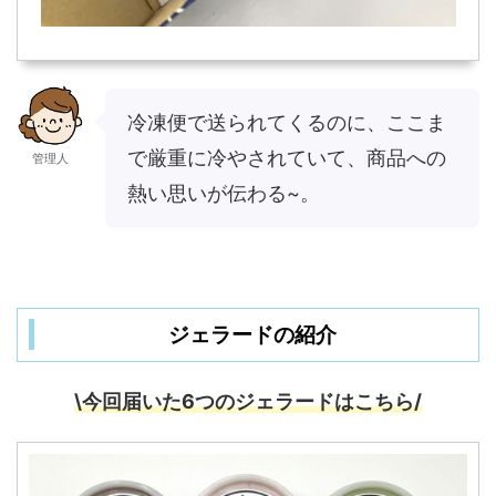
冷凍便で送られてくるのに、ここま
で厳重に冷やされていて、商品への
管理人
熱い思いが伝わる~。
ジェラードの紹介
\今回届いた6つのジェラードはこちら/