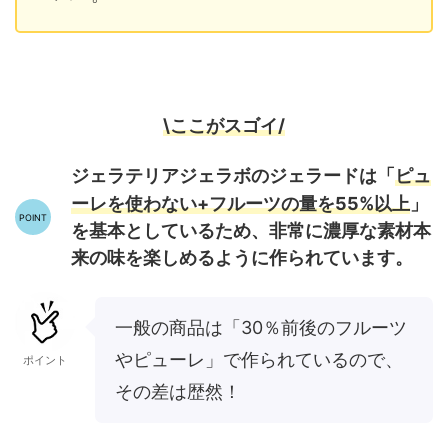
\ここがスゴイ/
ピュ
ジェラテリアジェラボのジェラードは「
ーレを使わない+フルーツの量を55%以上
」
を基本としているため、非常に濃厚な素材本
来の味を楽しめるように作られています。
一般の商品は「30％前後のフルーツ
やピューレ」で作られているので、
ポイント
その差は歴然！