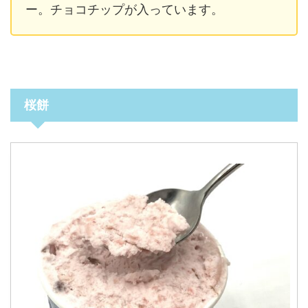
ー。チョコチップが入っています。
桜餅