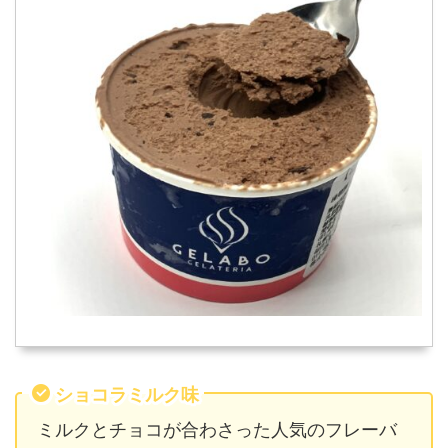
ショコラミルク味
ミルクとチョコが合わさった人気のフレーバ