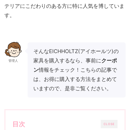
テリアにこだわりのある方に特に人気を博していま
す。
そんなEICHHOLTZ(アイホールツ)の
家具を購入するなら、事前に
クーポ
管理人
ン
情報をチェック！こちらの記事で
は、お得に購入する方法をまとめて
いますので、是非ご覧ください。
目次
CLOSE