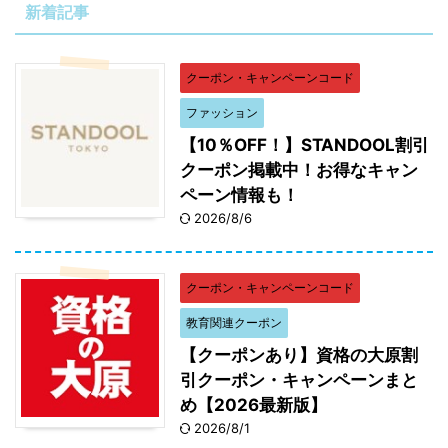
新着記事
クーポン・キャンペーンコード
ファッション
【10％OFF！】STANDOOL割引
クーポン掲載中！お得なキャン
ペーン情報も！
2026/8/6
クーポン・キャンペーンコード
教育関連クーポン
【クーポンあり】資格の大原割
引クーポン・キャンペーンまと
め【2026最新版】
2026/8/1