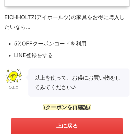
EICHHOLTZ(アイホールツ)の家具をお得に購入し
たいなら…
5%OFFクーポンコードを利用
LINE登録をする
以上を使って、お得にお買い物をし
てみてください♪
ひよこ
\クーポンを再確認/
上に戻る