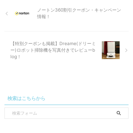
ノートン360割引クーポン・キャンペーン
情報！
【特別クーポンも掲載】Dreame(ドリーミ
ー)ロボット掃除機を写真付きでレビューb
log！
検索はこちらから