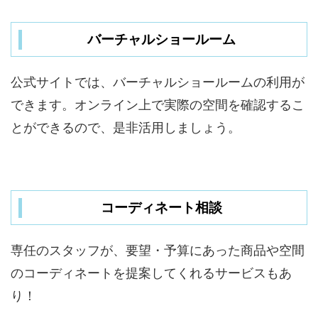
バーチャルショールーム
公式サイトでは、バーチャルショールームの利用が
できます。オンライン上で実際の空間を確認するこ
とができるので、是非活用しましょう。
コーディネート相談
専任のスタッフが、要望・予算にあった商品や空間
のコーディネートを提案してくれるサービスもあ
り！