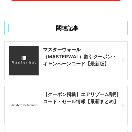
関連記事
マスターウォール
（MASTERWAL）割引クーポン・
キャンペーンコード【最新版】
【クーポン掲載】エアリゾーム割引
コード・セール情報【最新まとめ】