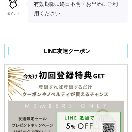
有効期限…終日不明・お早めにご利
用ください。
ポイント
LINE友達クーポン