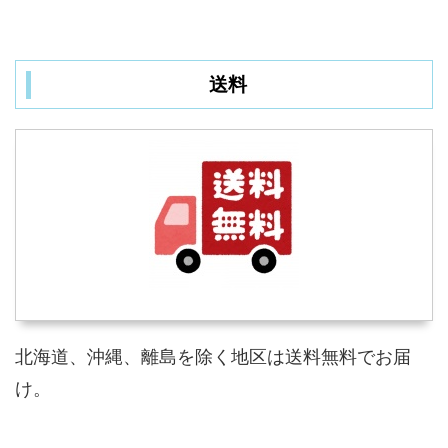
送料
北海道、沖縄、離島を除く地区は送料無料でお届
け。