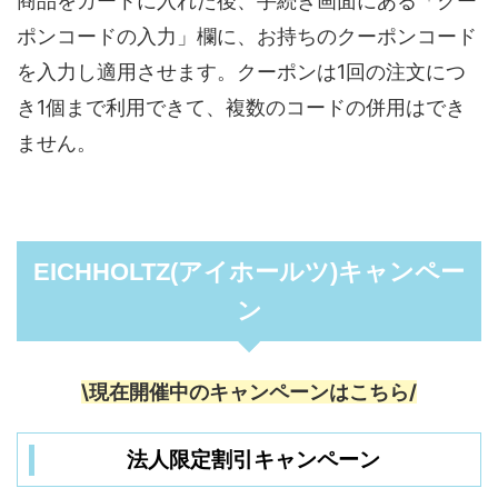
商品をカートに入れた後、手続き画面にある「クー
ポンコードの入力」欄に、お持ちのクーポンコード
を入力し適用させます。クーポンは1回の注文につ
き1個まで利用できて、複数のコードの併用はでき
ません。
EICHHOLTZ(アイホールツ)キャンペー
ン
\現在開催中のキャンペーンはこちら/
法人限定割引キャンペーン