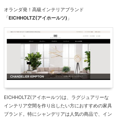
オランダ発！高級インテリアブランド
「
EICHHOLTZ(アイホールツ)
」
EICHHOLTZ(アイホールツ)は、ラグジュアリーな
インテリア空間を作り出したい方におすすめの家具
ブランド。特にシャンデリアは人気の商品で、イン