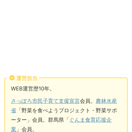
運営担当
WEB運営歴10年。
さっぽろ市民子育て支援宣言
会員。
農林水産
省
「野菜を食べようプロジェクト・野菜サポ
ーター」会員。群馬県「
ぐんま食育応援企
業
」会員。