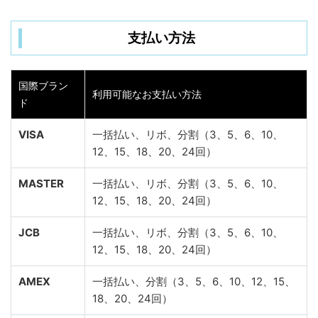
支払い方法
国際ブラン
利用可能なお支払い方法
ド
VISA
一括払い、リボ、分割（3、5、6、10、
12、15、18、20、24回）
MASTER
一括払い、リボ、分割（3、5、6、10、
12、15、18、20、24回）
JCB
一括払い、リボ、分割（3、5、6、10、
12、15、18、20、24回）
AMEX
一括払い、分割（3、5、6、10、12、15、
18、20、24回）