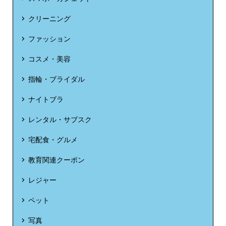
クリーニング
ファッション
コスメ・美容
指輪・ブライダル
ナイトブラ
レンタル・サブスク
宅配食・グルメ
教育関連クーポン
レジャー
ペット
写真