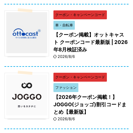
クーポン・キャンペーンコード
車・自転車
【クーポン掲載】オットキャス
ト クーポンコード最新版 | 2026
年8月検証済み
2026/8/6
クーポン・キャンペーンコード
ファッション
【2026年クーポン掲載！】
JOGGO(ジョッゴ)割引コードま
とめ【最新版】
2026/8/6