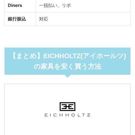
Diners
一括払い、リボ
銀行振込
対応
【まとめ】EICHHOLTZ(アイホールツ)
の家具を安く買う方法