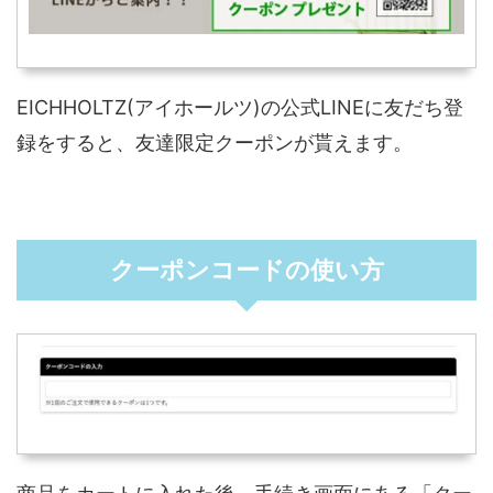
EICHHOLTZ(アイホールツ)の公式LINEに友だち登
録をすると、友達限定クーポンが貰えます。
クーポンコードの使い方