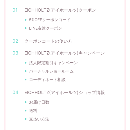
EICHHOLTZ(アイホールツ)クーポン
5%OFFクーポンコード
LINE友達クーポン
クーポンコードの使い方
EICHHOLTZ(アイホールツ)キャンペーン
法人限定割引キャンペーン
バーチャルショールーム
コーディネート相談
EICHHOLTZ(アイホールツ)ショップ情報
お届け日数
送料
支払い方法