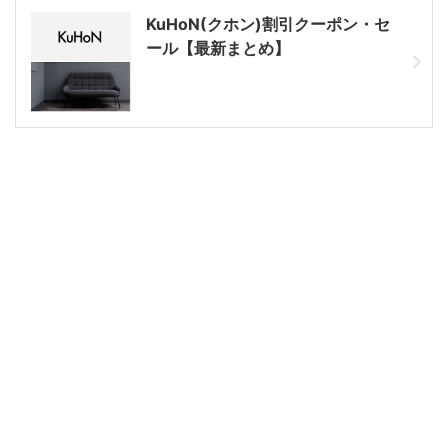
KuHoN(クホン)割引クーポン・セ
ール【最新まとめ】