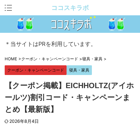
ココスキラボ
＊当サイトはPRを利用しています。
HOME
>
クーポン・キャンペーンコード
>
寝具・家具
>
クーポン・キャンペーンコード
寝具・家具
【クーポン掲載】EICHHOLTZ(アイホ
ールツ)割引コード・キャンペーンま
とめ【最新版】
2026年8月4日