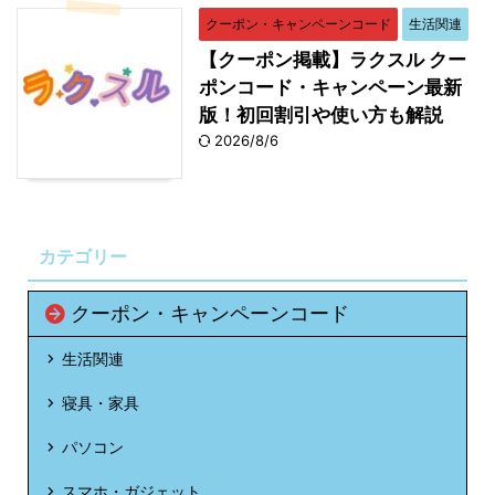
クーポン・キャンペーンコード
生活関連
【クーポン掲載】ラクスル クー
ポンコード・キャンペーン最新
版！初回割引や使い方も解説
2026/8/6
カテゴリー
クーポン・キャンペーンコード
生活関連
寝具・家具
パソコン
スマホ・ガジェット