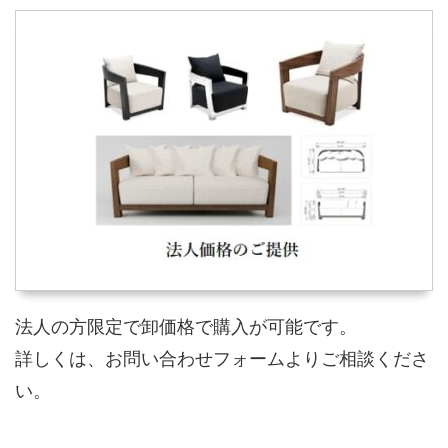
法人の方限定で卸価格で購入が可能です。
詳しくは、お問い合わせフォームよりご相談くださ
い。