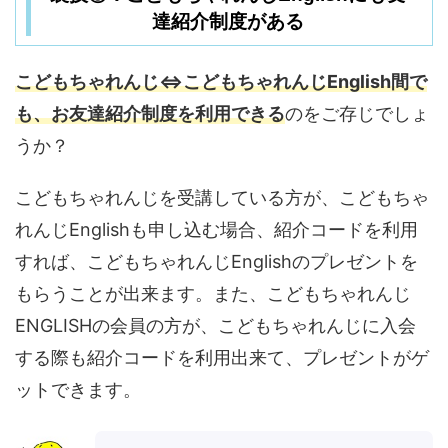
達紹介制度がある
こどもちゃれんじ⇔こどもちゃれんじEnglish間で
も、お友達紹介制度を利用できる
のをご存じでしょ
うか？
こどもちゃれんじを受講している方が、こどもちゃ
れんじEnglishも申し込む場合、紹介コードを利用
すれば、こどもちゃれんじEnglishのプレゼントを
もらうことが出来ます。また、こどもちゃれんじ
ENGLISHの会員の方が、こどもちゃれんじに入会
する際も紹介コードを利用出来て、プレゼントがゲ
ットできます。