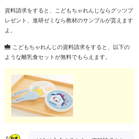
資料請求をすると、こどもちゃれんじならグッツプ
レゼント、進研ゼミなら教材のサンプルが貰えます
よ。
こどもちゃれんじの資料請求をすると、以下の
ような離乳食セットが無料でもらえます。