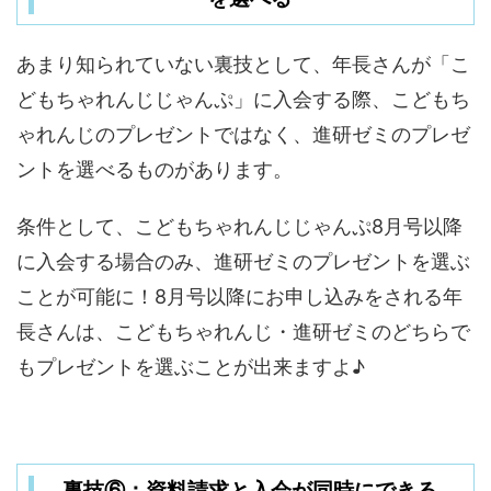
あまり知られていない裏技として、年長さんが「こ
どもちゃれんじじゃんぷ」に入会する際、こどもち
ゃれんじのプレゼントではなく、進研ゼミのプレゼ
ントを選べるものがあります。
条件として、こどもちゃれんじじゃんぷ8月号以降
に入会する場合のみ、進研ゼミのプレゼントを選ぶ
ことが可能に！8月号以降にお申し込みをされる年
長さんは、こどもちゃれんじ・進研ゼミのどちらで
もプレゼントを選ぶことが出来ますよ♪
裏技⑥：資料請求と入会が同時にできる