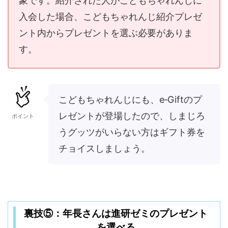
象です。紹介された人がこどもちゃれんじに
入会した場合、こどもちゃれんじ紹介プレゼ
ント内からプレゼントを選ぶ必要がありま
す。
こどもちゃれんじにも、e‐Giftのプ
レゼントが登場したので、しまじろ
ポイント
うグッツがいらない方はギフト券を
チョイスしましょう。
裏技⑤：年長さんは進研ゼミのプレゼント
を選べる