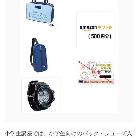
小学生講座では、小学生向けのバック・シューズ入