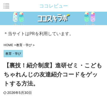
ココレビュー
＊当サイトはPRを利用しています。
HOME
>
教育・学び
>
教育・学び
【裏技！紹介制度】進研ゼミ・こども
ちゃれんじの友達紹介コードをゲッ
トする方法。
2026年5月30日