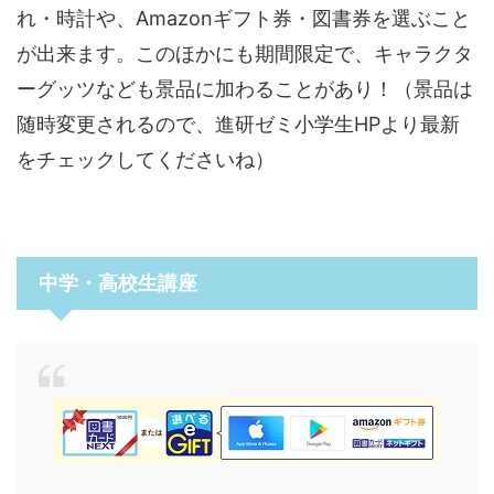
れ・時計や、Amazonギフト券・図書券を選ぶこと
が出来ます。このほかにも期間限定で、キャラクタ
ーグッツなども景品に加わることがあり！（景品は
随時変更されるので、進研ゼミ小学生HPより最新
をチェックしてくださいね）
中学・高校生講座