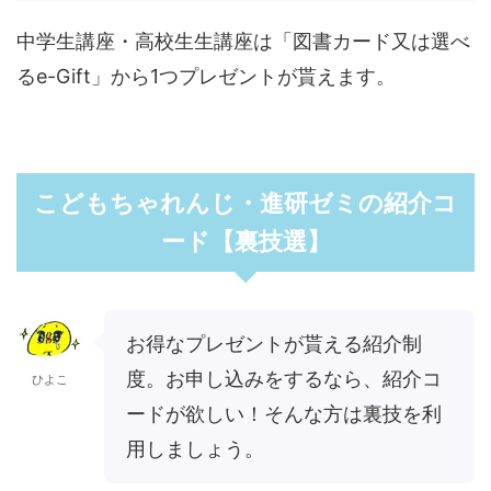
中学生講座・高校生生講座は「図書カード又は選べ
るe-Gift」から1つプレゼントが貰えます。
こどもちゃれんじ・進研ゼミの紹介コ
ード【裏技選】
お得なプレゼントが貰える紹介制
度。お申し込みをするなら、紹介コ
ひよこ
ードが欲しい！そんな方は裏技を利
用しましょう。