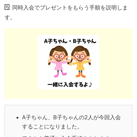
同時入会でプレゼントをもらう手順を説明しま
す。
A子ちゃん、B子ちゃんの2人が今回入会
することになりました。