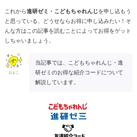
これから
進研ゼミ・こどもちゃれんじ
を申し込もう
と思っている、どうせならお得に申し込みたい！そ
んな方はこの記事を読むことによってお得をゲット
しちゃいましょう。
当記事では、こどもちゃれんじ・進
研ゼミのお得な紹介コードについて
ひよこ
解説しています。