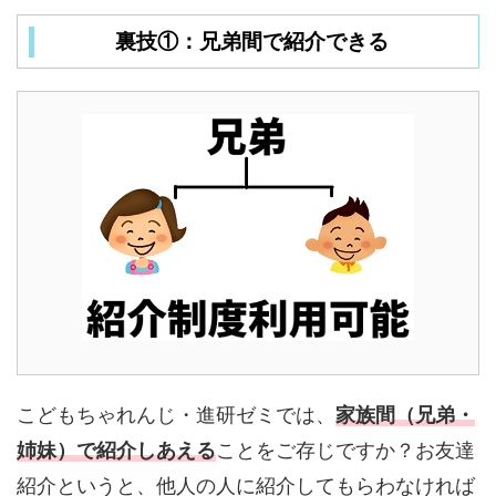
裏技①：兄弟間で紹介できる
こどもちゃれんじ・進研ゼミでは、
家族間（兄弟・
姉妹）で紹介しあえる
ことをご存じですか？お友達
紹介というと、他人の人に紹介してもらわなければ