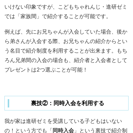
いけない印象ですが、こどもちゃれんじ・進研ゼミ
では「家族間」で紹介することが可能です。
例えば、先にお兄ちゃんが入会していた場合、後か
ら弟さんが入会する際、お兄ちゃんの紹介からとい
う名目で紹介制度を利用することが出来ます。もち
ろん兄弟間の入会の場合も、紹介者と入会者として
プレゼントは2つ選ぶことが可能！
裏技②：同時入会を利用する
我が家は進研ゼミを受講している子どもはいない
の！という方でも「
同時入会
」という裏技で紹介制