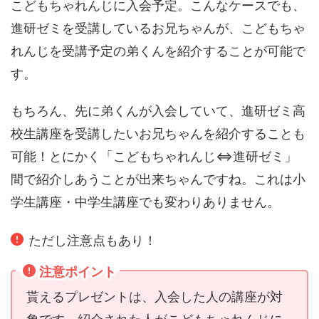
こどもちゃれんじに入会予定。こんなケースでも、
進研ゼミを受講しているお兄ちゃんが、こどもちゃ
れんじを受講予定の弟くんを紹介することが可能で
す。
もちろん、先に弟くんが入会していて、進研ゼミ高
校生講座を受講したいお兄ちゃんを紹介することも
可能！とにかく「こどもちゃれんじ⇔進研ゼミ」
間で紹介しあうことが出来ちゃんですね。これは小
学生講座・中学生講座でも変わりありません。
ただし注意点もあり！
注意ポイント
貰えるプレゼントは、入会した人の講座が対