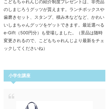
こどもちゃれんじの紹介制度プレゼントは、非売品
のしまじろうグッツが貰えます。ランチボックスや
歯磨きセット、スタンプ、積み木などなど、かわい
いしまちゃんグッツをゲットできます。最近選べる
e-Gift（500円分）も登場しました。（景品は随時
変更されるので、こどもちゃれんじより最新をチェ
ックしてくださいね）
小学生講座