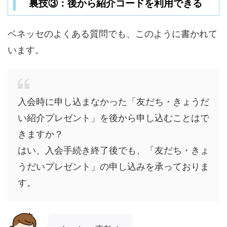
裏技③：後から紹介コードを利用できる
ベネッセのよくある質問でも、このように書かれて
います。
入会時に申し込まなかった「友だち・きょうだ
い紹介プレゼント」を後から申し込むことはで
きますか？
はい、入会手続き終了後でも、「友だち・きょ
うだいプレゼント」の申し込みを承っておりま
す。