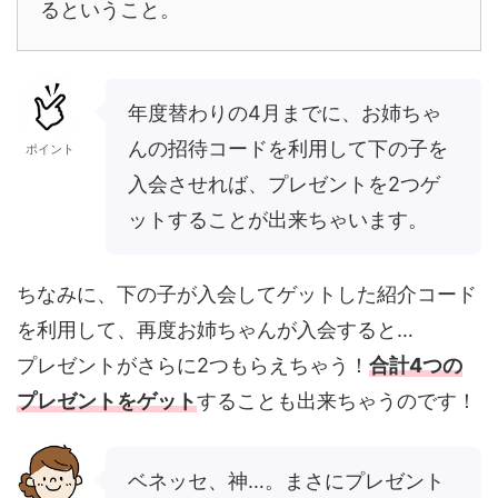
るということ。
年度替わりの4月までに、お姉ちゃ
んの招待コードを利用して下の子を
ポイント
入会させれば、プレゼントを2つゲ
ットすることが出来ちゃいます。
ちなみに、下の子が入会してゲットした紹介コード
を利用して、再度お姉ちゃんが入会すると…
プレゼントがさらに2つもらえちゃう！
合計4つの
プレゼントをゲット
することも出来ちゃうのです！
ベネッセ、神…。まさにプレゼント