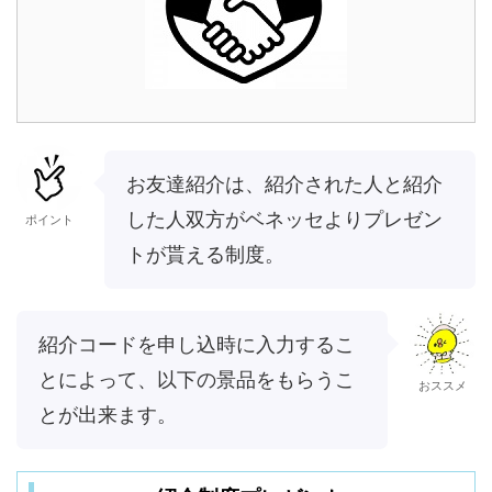
お友達紹介は、紹介された人と紹介
した人双方がベネッセよりプレゼン
ポイント
トが貰える制度。
紹介コードを申し込時に入力するこ
とによって、以下の景品をもらうこ
おススメ
とが出来ます。