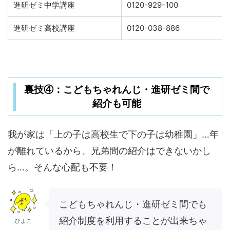
進研ゼミ中学講座
0120-929-100
進研ゼミ高校講座
0120-038-886
裏技④：こどもちゃれんじ・進研ゼミ間で
紹介も可能
我が家は「上の子は高校生で下の子は幼稚園」…年
が離れているから、兄弟間の紹介はできないかし
ら…。そんな心配も不要！
こどもちゃれんじ・進研ゼミ間でも
紹介制度を利用することが出来ちゃ
ひよこ