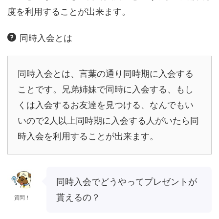
度を利用することが出来ます。
同時入会とは
同時入会とは、言葉の通り同時期に入会する
ことです。兄弟姉妹で同時に入会する、もし
くは入会するお友達を見つける、なんでもい
いので2人以上同時期に入会する人がいたら同
時入会を利用することが出来ます。
同時入会でどうやってプレゼントが
貰えるの？
質問！