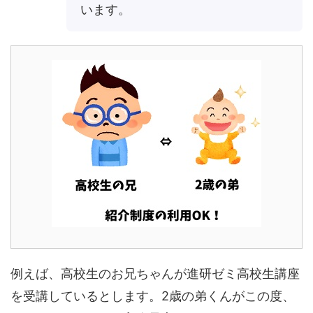
います。
例えば、高校生のお兄ちゃんが進研ゼミ高校生講座
を受講しているとします。2歳の弟くんがこの度、