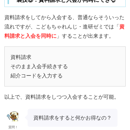
資料請求をしてから入会する、普通ならそういった
流れですが、こどもちゃれんじ・進研ゼミでは「
資
料請求と入会を同時に
」することが出来ます。
資料請求
そのまま入会手続きする
紹介コードを入力する
以上で、資料請求をしつつ入会することが可能。
資料請求をすると何かお得なの？
質問！