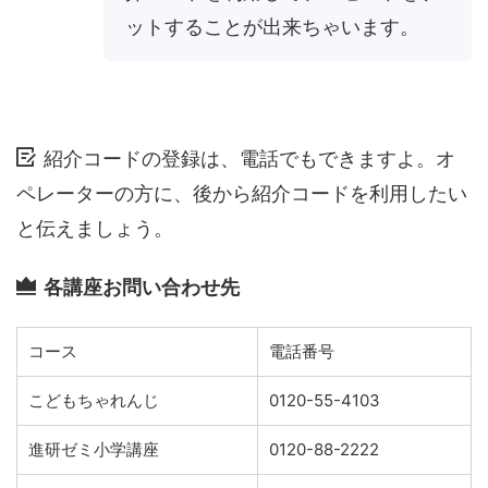
ットすることが出来ちゃいます。
紹介コードの登録は、電話でもできますよ。オ
ペレーターの方に、後から紹介コードを利用したい
と伝えましょう。
各講座お問い合わせ先
コース
電話番号
こどもちゃれんじ
0120-55-4103
進研ゼミ小学講座
0120-88-2222