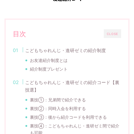
目次
CLOSE
こどもちゃれんじ・進研ゼミの紹介制度
お友達紹介制度とは
紹介制度プレゼント
こどもちゃれんじ・進研ゼミの紹介コード【裏
技選】
裏技①：兄弟間で紹介できる
裏技②：同時入会を利用する
裏技③：後から紹介コードを利用できる
裏技④：こどもちゃれんじ・進研ゼミ間で紹介
も可能