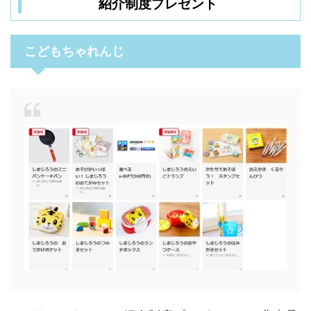
紹介制度プレゼント
こどもちゃれんじ