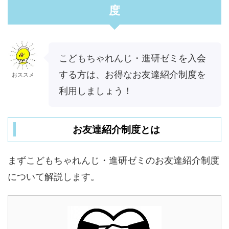
度
こどもちゃれんじ・進研ゼミを入会
する方は、お得なお友達紹介制度を
おススメ
利用しましょう！
お友達紹介制度とは
まずこどもちゃれんじ・進研ゼミのお友達紹介制度
について解説します。