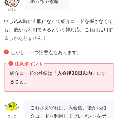
めっちゃ素敵！
管理人
申し込み時に血眼になって紹介コードを探さなくて
も、後から利用できるという神対応。これは活用す
るしかありません！
しかし、一つ注意点もあります。
注意ポイント
紹介コードの登録は「
入会後30日以内
」にす
ること。
これさえ守れば、入会後、後から紹
介コードを利用してプレゼントをゲ
ひよこ