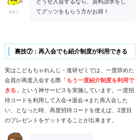
どうせ入会するなら、資料請求をし
てグッツをもらう方がお得！
ひよこ
裏技⑦：再入会でも紹介制度が利用できる
実はこどもちゃれんじ・進研ゼミでは、一度辞めた
会員が再度入会する際「
もう一度紹介制度を利用で
きる
」という神サービスを実施しています。一度招
待コードを利用して入会→退会→また再入会した
い、となった時、再度招待コードを使えば、2度目
のプレゼントをゲットすることが出来ます。