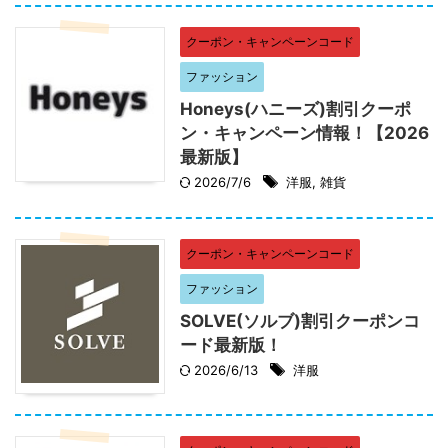
クーポン・キャンペーンコード
ファッション
Honeys(ハニーズ)割引クーポ
ン・キャンペーン情報！【2026
最新版】
2026/7/6
洋服
,
雑貨
クーポン・キャンペーンコード
ファッション
SOLVE(ソルブ)割引クーポンコ
ード最新版！
2026/6/13
洋服