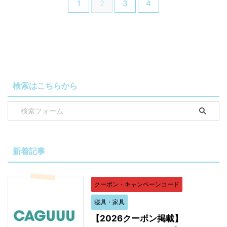
1
2
3
4
検索はこちらから
新着記事
クーポン・キャンペーンコード
寝具・家具
【2026クーポン掲載】