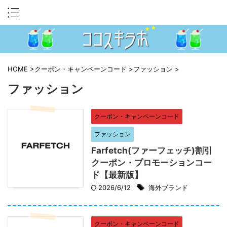
HOME
>
クーポン・キャンペーンコード
>
ファッション
>
ファッション
クーポン・キャンペーンコード
ファッション
Farfetch(ファーフェッチ)割引
クーポン・プロモーションコー
ド【最新版】
2026/6/12
海外ブランド
クーポン・キャンペーンコード