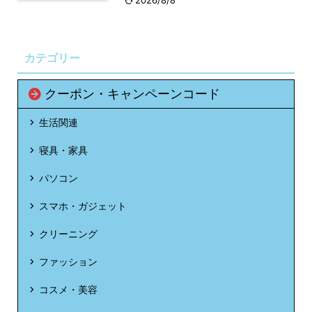
カテゴリー
クーポン・キャンペーンコード
生活関連
寝具・家具
パソコン
スマホ・ガジェット
クリーニング
ファッション
コスメ・美容