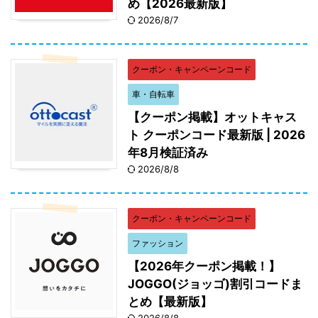
め【2026最新版】
2026/8/7
クーポン・キャンペーンコード
車・自転車
【クーポン掲載】オットキャス
ト クーポンコード最新版 | 2026
年8月検証済み
2026/8/8
クーポン・キャンペーンコード
ファッション
【2026年クーポン掲載！】
JOGGO(ジョッゴ)割引コードま
とめ【最新版】
2026/8/8