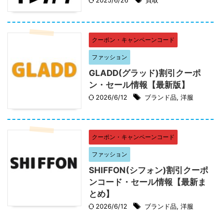
クーポン・キャンペーンコード
ファッション
GLADD(グラッド)割引クーポ
ン・セール情報【最新版】
2026/6/12
ブランド品
,
洋服
クーポン・キャンペーンコード
ファッション
SHIFFON(シフォン)割引クーポ
ンコード・セール情報【最新ま
とめ】
2026/6/12
ブランド品
,
洋服