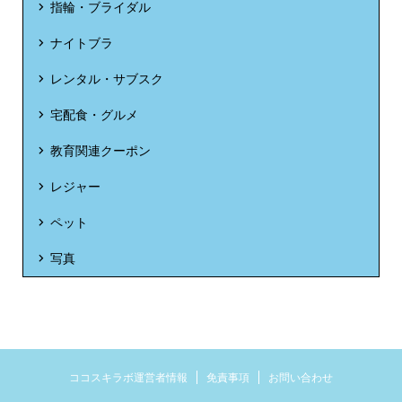
指輪・ブライダル
ナイトブラ
レンタル・サブスク
宅配食・グルメ
教育関連クーポン
レジャー
ペット
写真
ココスキラボ運営者情報
免責事項
お問い合わせ