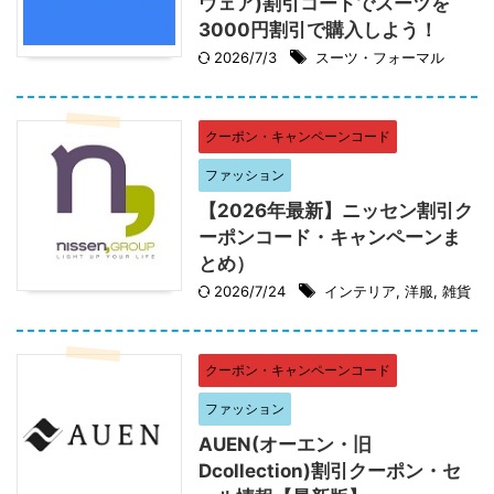
ウェア)割引コードでスーツを
3000円割引で購入しよう！
2026/7/3
スーツ・フォーマル
クーポン・キャンペーンコード
ファッション
【2026年最新】ニッセン割引ク
ーポンコード・キャンペーンま
とめ）
2026/7/24
インテリア
,
洋服
,
雑貨
クーポン・キャンペーンコード
ファッション
AUEN(オーエン・旧
Dcollection)割引クーポン・セ