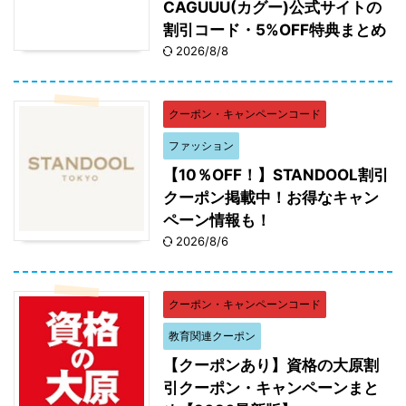
CAGUUU(カグー)公式サイトの
割引コード・5%OFF特典まとめ
2026/8/8
クーポン・キャンペーンコード
ファッション
【10％OFF！】STANDOOL割引
クーポン掲載中！お得なキャン
ペーン情報も！
2026/8/6
クーポン・キャンペーンコード
教育関連クーポン
【クーポンあり】資格の大原割
引クーポン・キャンペーンまと