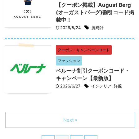
【クーポン掲載】August Berg
(オーガストバーグ)割引コード掲
載中！
2026/5/24
腕時計
クーポン・キャンペーンコード
ファッション
ベルーナ割引クーポンコード・
キャンペーン【最新版】
2026/6/27
インテリア
,
洋服
Next »