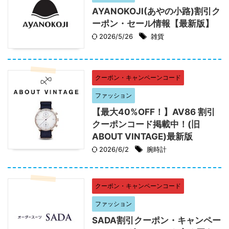
AYANOKOJI(あやの小路)割引ク
ーポン・セール情報【最新版】
2026/5/26
雑貨
クーポン・キャンペーンコード
ファッション
【最大40%OFF！】AV86 割引
クーポンコード掲載中！(旧
ABOUT VINTAGE)最新版
2026/6/2
腕時計
クーポン・キャンペーンコード
ファッション
SADA割引クーポン・キャンペー