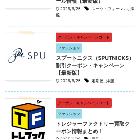
ール情報【最新版】
2026/6/25
スーツ・フォーマル
,
洋
服
クーポン・キャンペーンコード
ファッション
スプートニクス（SPUTNICKS）
割引クーポン・キャンペーン
【最新版】
2026/6/25
定期便
,
洋服
クーポン・キャンペーンコード
ファッション
トレジャーファクトリー買取ク
ーポン情報まとめ！
2025/6/26
買取