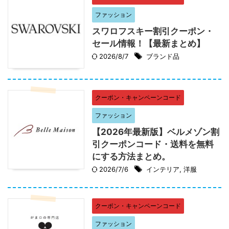
ファッション
スワロフスキー割引クーポン・
セール情報！【最新まとめ】
2026/8/7
ブランド品
クーポン・キャンペーンコード
ファッション
【2026年最新版】ベルメゾン割
引クーポンコード・送料を無料
にする方法まとめ。
2026/7/6
インテリア
,
洋服
クーポン・キャンペーンコード
ファッション