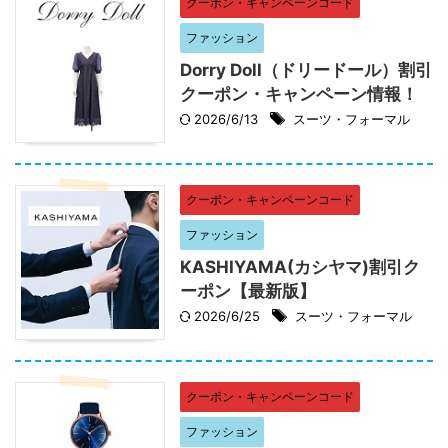
クーポン・キャンペーンコード
ファッション
Dorry Doll（ドリードール）割引
クーポン・キャンペーン情報！
2026/6/13
スーツ・フォーマル
クーポン・キャンペーンコード
ファッション
KASHIYAMA(カシヤマ)割引ク
ーポン【最新版】
2026/6/25
スーツ・フォーマル
クーポン・キャンペーンコード
ファッション