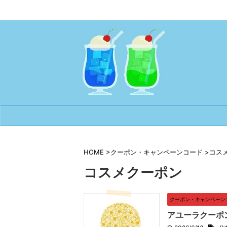
HOME
>
クーポン・キャンペーンコード
>
コス
コスメクーポン
クーポン・キャンペーン
アユーラクーポ