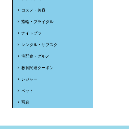
コスメ・美容
指輪・ブライダル
ナイトブラ
レンタル・サブスク
宅配食・グルメ
教育関連クーポン
レジャー
ペット
写真