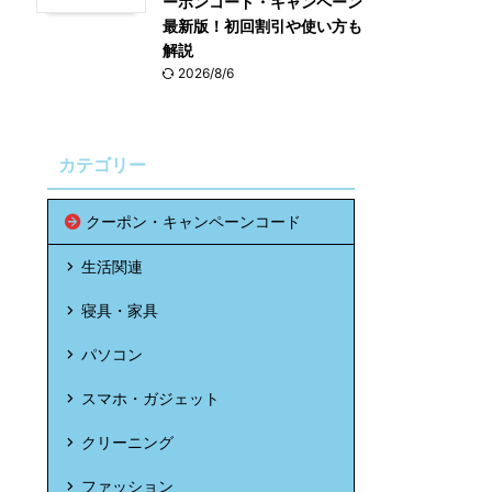
ーポンコード・キャンペーン
最新版！初回割引や使い方も
解説
2026/8/6
カテゴリー
クーポン・キャンペーンコード
生活関連
寝具・家具
パソコン
スマホ・ガジェット
クリーニング
ファッション