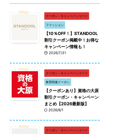
クーポン・キャンペーンコード
ファッション
【10％OFF！】STANDOOL
割引クーポン掲載中！お得な
キャンペーン情報も！
2026/7/31
クーポン・キャンペーンコード
教育関連クーポン
【クーポンあり】資格の大原
割引クーポン・キャンペーン
まとめ【2026最新版】
2026/8/1
クーポン・キャンペーンコード