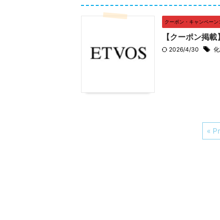
クーポン・キャンペーン
【クーポン掲載】
2026/4/30
化
« P