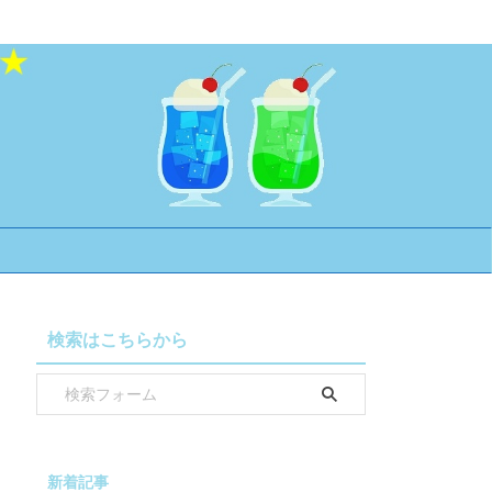
検索はこちらから
新着記事