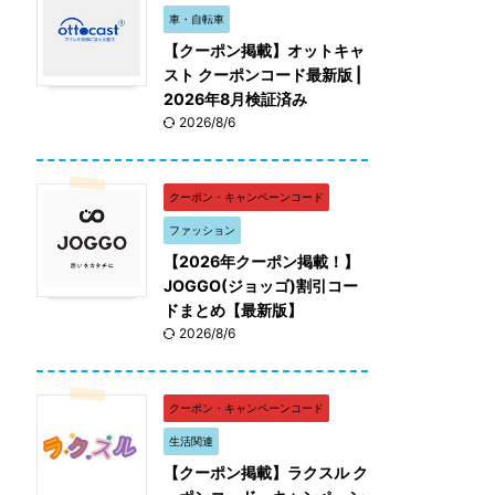
車・自転車
【クーポン掲載】オットキャ
スト クーポンコード最新版 |
2026年8月検証済み
2026/8/6
クーポン・キャンペーンコード
ファッション
【2026年クーポン掲載！】
JOGGO(ジョッゴ)割引コー
ドまとめ【最新版】
2026/8/6
クーポン・キャンペーンコード
生活関連
【クーポン掲載】ラクスル ク