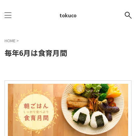
tokuco
HOME
>
毎年6月は食育月間