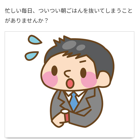
忙しい毎日、ついつい朝ごはんを抜いてしまうこと
がありませんか？