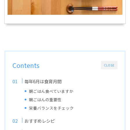
Contents
CLOSE
毎年6月は食育月間
朝ごはん食べていますか
朝ごはんの重要性
栄養バランスをチェック
おすすめレシピ