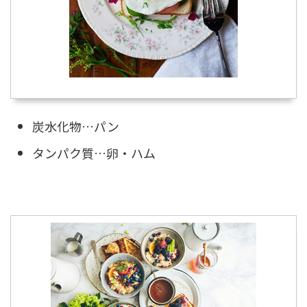
炭水化物…パン
タンパク質…卵・ハム