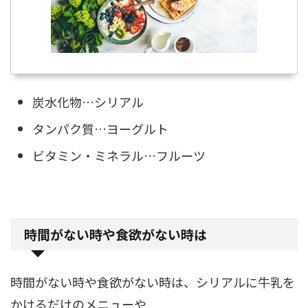
炭水化物…シリアル
タンパク質…ヨーグルト
ビタミン・ミネラル…フルーツ
時間がない時や食欲がない時は
時間がない時や食欲がない時は、シリアルに牛乳を
かけるだけのメニューや