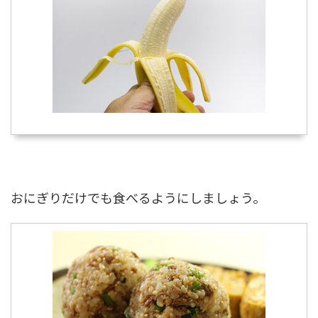
おにぎりだけでも食べるようにしましょう。