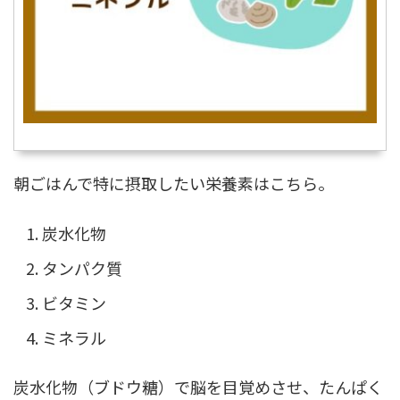
朝ごはんで特に摂取したい栄養素はこちら。
炭水化物
タンパク質
ビタミン
ミネラル
炭水化物（ブドウ糖）で脳を目覚めさせ、たんぱく