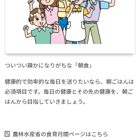
ついつい疎かになりがちな「朝食」
健康的で効率的な毎日を送りたいなら、朝ごはんは
必須項目です。毎日の健康とその先の健康を、朝ご
はんから目指していきましょう。
農林水産省の食育月間ページはこちら