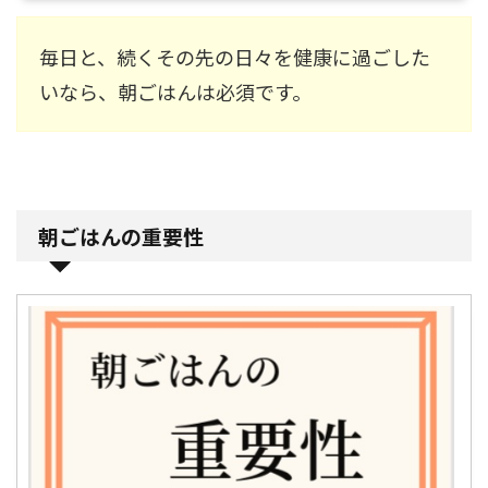
毎日と、続くその先の日々を健康に過ごした
いなら、朝ごはんは必須です。
朝ごはんの重要性