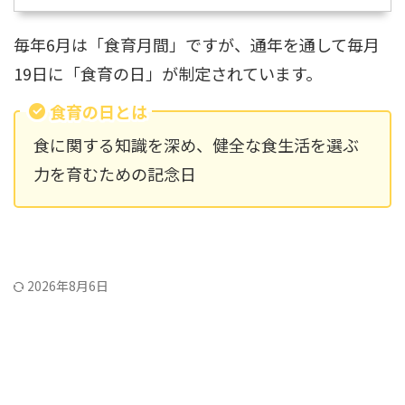
毎年6月は「食育月間」ですが、通年を通して毎月
19日に「食育の日」が制定されています。
食育の日とは
食に関する知識を深め、健全な食生活を選ぶ
力を育むための記念日
2026年8月6日