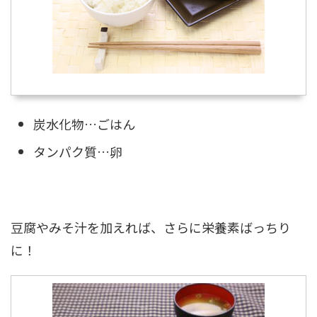
炭水化物…ごはん
タンパク質…卵
豆腐やみそ汁を加えれば、さらに栄養素ばっちり
に！