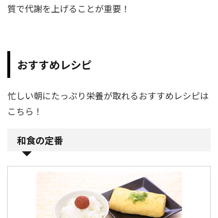
質で代謝を上げることが重要！
おすすめレシピ
忙しい朝にたっぷり栄養が取れるおすすめレシピは
こちら！
和食の定番