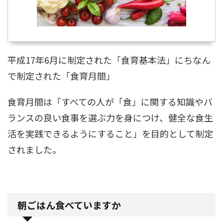
平成17年6月に制定された「食育基本法」にちなん
で制定された「食育月間」
食育月間は「すべての人が「食」に関する知識やバ
ランスの良い食事を選ぶ力を身につけ、健全な食生
活を実践できるようにすること」を目的として制定
されました。
朝ごはん食べていますか