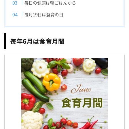
毎日の健康は朝ごはんから
毎月19日は食育の日
毎年6月は食育月間