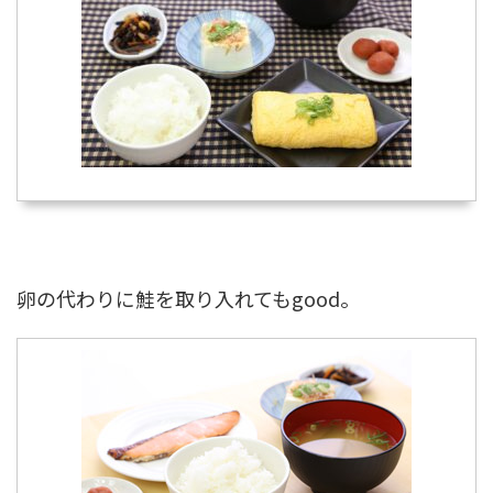
卵の代わりに鮭を取り入れてもgood。