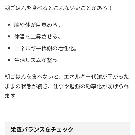
朝ごはんを食べるとこんないいことがある！
脳や体が目覚める。
体温を上昇させる。
エネルギー代謝の活性化。
生活リズムが整う。
朝ごはんを食べないと、エネルギー代謝が下がった
ままの状態が続き、仕事や勉強の効率化が妨げられ
ます。
栄養バランスをチェック