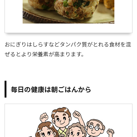
おにぎりはしらすなどタンパク質がとれる食材を混
ぜるとより栄養素が高まります。
毎日の健康は朝ごはんから